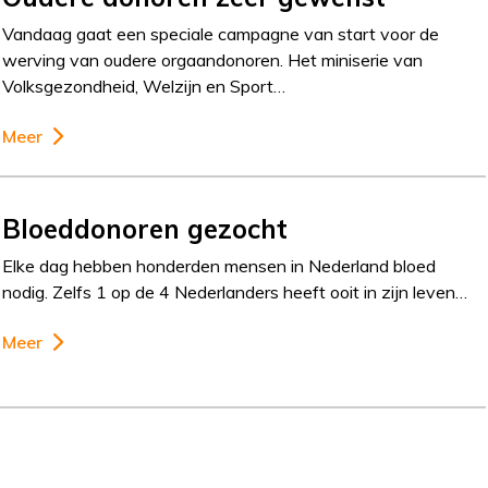
Vandaag gaat een speciale campagne van start voor de
werving van oudere orgaandonoren. Het miniserie van
Volksgezondheid, Welzijn en Sport…
Meer
Bloeddonoren gezocht
Elke dag hebben honderden mensen in Nederland bloed
nodig. Zelfs 1 op de 4 Nederlanders heeft ooit in zijn leven…
Meer