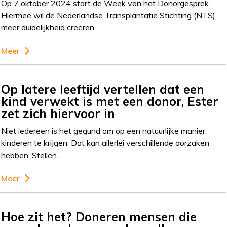
Op 7 oktober 2024 start de Week van het Donorgesprek.
Hiermee wil de Nederlandse Transplantatie Stichting (NTS)
meer duidelijkheid creëren…
Meer
Op latere leeftijd vertellen dat een
kind verwekt is met een donor, Ester
zet zich hiervoor in
Niet iedereen is het gegund om op een natuurlijke manier
kinderen te krijgen. Dat kan allerlei verschillende oorzaken
hebben. Stellen…
Meer
Hoe zit het? Doneren mensen die