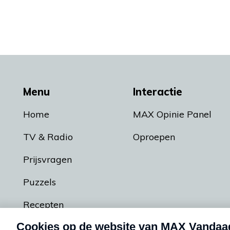
Menu
Interactie
Home
MAX Opinie Panel
TV & Radio
Oproepen
Prijsvragen
Puzzels
Recepten
Podcasts