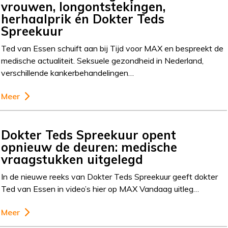
vrouwen, longontstekingen,
herhaalprik én Dokter Teds
Spreekuur
Ted van Essen schuift aan bij Tijd voor MAX en bespreekt de
medische actualiteit. Seksuele gezondheid in Nederland,
verschillende kankerbehandelingen…
Meer
Dokter Teds Spreekuur opent
opnieuw de deuren: medische
vraagstukken uitgelegd
In de nieuwe reeks van Dokter Teds Spreekuur geeft dokter
Ted van Essen in video’s hier op MAX Vandaag uitleg…
Meer