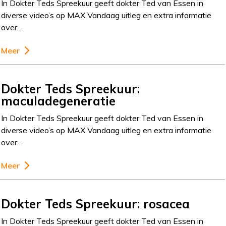
In Dokter Teds Spreekuur geeft dokter Ted van Essen in
diverse video’s op MAX Vandaag uitleg en extra informatie
over…
Meer
Dokter Teds Spreekuur:
maculadegeneratie
In Dokter Teds Spreekuur geeft dokter Ted van Essen in
diverse video’s op MAX Vandaag uitleg en extra informatie
over…
Meer
Dokter Teds Spreekuur: rosacea
In Dokter Teds Spreekuur geeft dokter Ted van Essen in