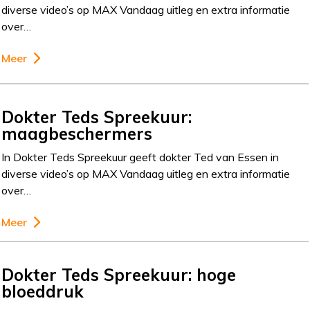
diverse video’s op MAX Vandaag uitleg en extra informatie
over…
Meer
Dokter Teds Spreekuur:
maagbeschermers
In Dokter Teds Spreekuur geeft dokter Ted van Essen in
diverse video’s op MAX Vandaag uitleg en extra informatie
over…
Meer
Dokter Teds Spreekuur: hoge
bloeddruk