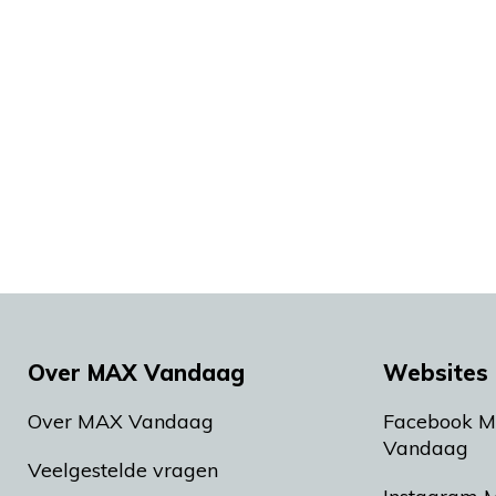
Over MAX Vandaag
Websites 
Over MAX Vandaag
Facebook 
Vandaag
Veelgestelde vragen