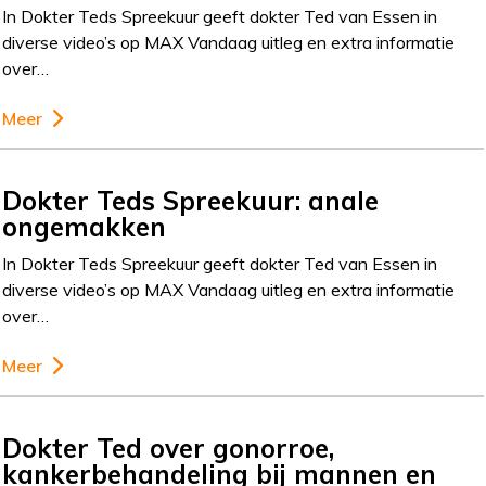
In Dokter Teds Spreekuur geeft dokter Ted van Essen in
diverse video’s op MAX Vandaag uitleg en extra informatie
over…
Meer
Dokter Teds Spreekuur: anale
ongemakken
In Dokter Teds Spreekuur geeft dokter Ted van Essen in
diverse video’s op MAX Vandaag uitleg en extra informatie
over…
Meer
Dokter Ted over gonorroe,
kankerbehandeling bij mannen en