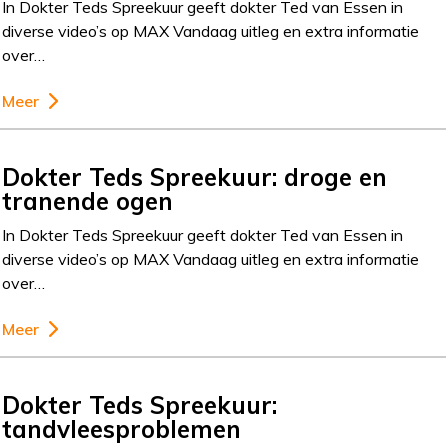
In Dokter Teds Spreekuur geeft dokter Ted van Essen in
diverse video’s op MAX Vandaag uitleg en extra informatie
over…
Meer
Dokter Teds Spreekuur: droge en
tranende ogen
In Dokter Teds Spreekuur geeft dokter Ted van Essen in
diverse video’s op MAX Vandaag uitleg en extra informatie
over…
Meer
Dokter Teds Spreekuur:
tandvleesproblemen