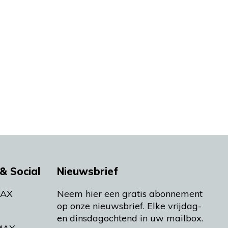
& Social
Nieuwsbrief
MAX
Neem hier een gratis abonnement
op onze nieuwsbrief. Elke vrijdag-
en dinsdagochtend in uw mailbox.