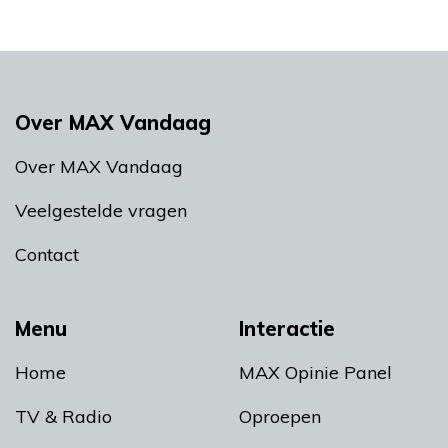
Over MAX Vandaag
Over MAX Vandaag
Veelgestelde vragen
Contact
Menu
Interactie
Home
MAX Opinie Panel
TV & Radio
Oproepen