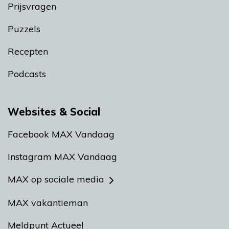
Prijsvragen
Puzzels
Recepten
Podcasts
Websites & Social
Facebook MAX Vandaag
Instagram MAX Vandaag
MAX op sociale media
MAX vakantieman
Meldpunt Actueel