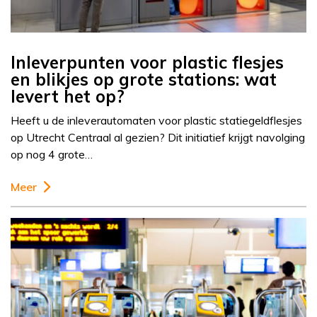
Inleverpunten voor plastic flesjes
en blikjes op grote stations: wat
levert het op?
Heeft u de inleverautomaten voor plastic statiegeldflesjes
op Utrecht Centraal al gezien? Dit initiatief krijgt navolging
op nog 4 grote…
Meer