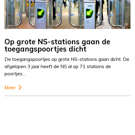
Op grote NS-stations gaan de
toegangspoortjes dicht
De toegangspoortjes op grote NS-stations gaan dicht. De
afgelopen 3 jaar heeft de NS al op 71 stations de
poortjes…
Meer