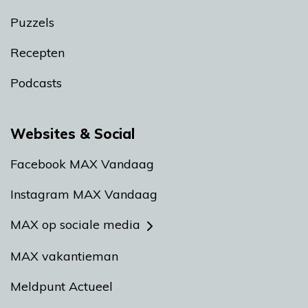
Puzzels
Recepten
Podcasts
Websites & Social
Facebook MAX Vandaag
Instagram MAX Vandaag
MAX op sociale media
MAX vakantieman
Meldpunt Actueel