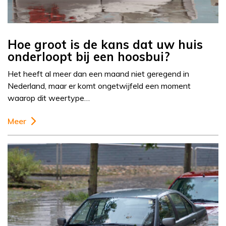
Hoe groot is de kans dat uw huis
onderloopt bij een hoosbui?
Het heeft al meer dan een maand niet geregend in
Nederland, maar er komt ongetwijfeld een moment
waarop dit weertype…
Meer