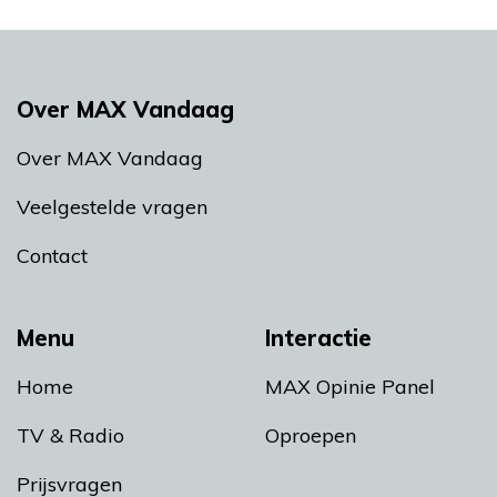
Over MAX Vandaag
Over MAX Vandaag
Veelgestelde vragen
Contact
Menu
Interactie
Home
MAX Opinie Panel
TV & Radio
Oproepen
Prijsvragen