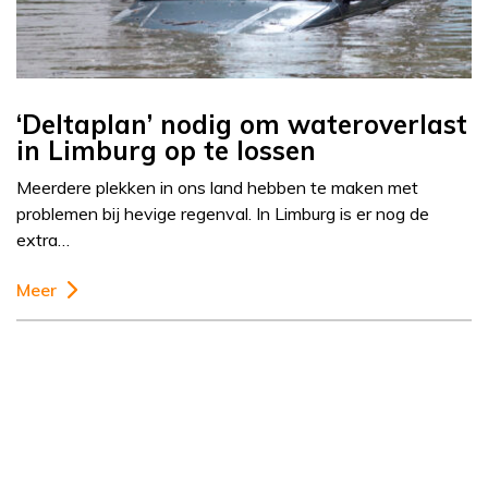
‘Deltaplan’ nodig om wateroverlast
in Limburg op te lossen
Meerdere plekken in ons land hebben te maken met
problemen bij hevige regenval. In Limburg is er nog de
extra…
Meer