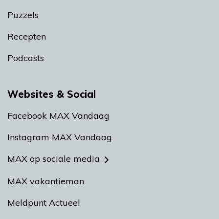
Puzzels
Recepten
Podcasts
Websites & Social
Facebook MAX Vandaag
Instagram MAX Vandaag
MAX op sociale media
MAX vakantieman
Meldpunt Actueel