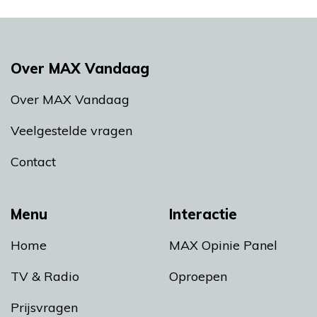
Over MAX Vandaag
Over MAX Vandaag
Veelgestelde vragen
Contact
Menu
Interactie
Home
MAX Opinie Panel
TV & Radio
Oproepen
Prijsvragen