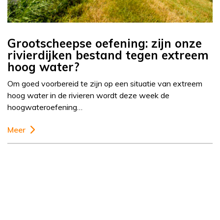
Grootscheepse oefening: zijn onze
rivierdijken bestand tegen extreem
hoog water?
Om goed voorbereid te zijn op een situatie van extreem
hoog water in de rivieren wordt deze week de
hoogwateroefening…
Meer