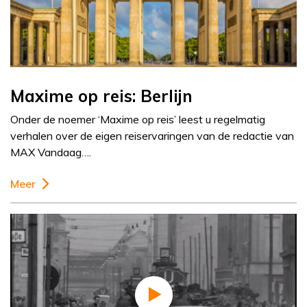
Maxime op reis: Berlijn
Onder de noemer ‘Maxime op reis’ leest u regelmatig
verhalen over de eigen reiservaringen van de redactie van
MAX Vandaag….
Meer