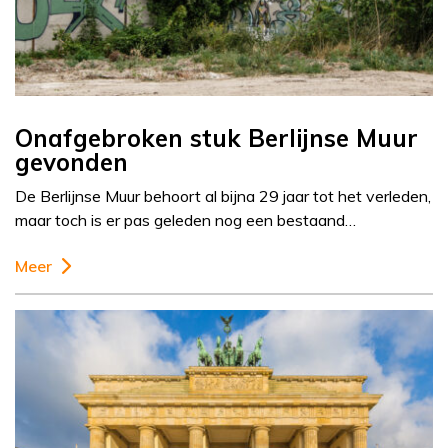
Onafgebroken stuk Berlijnse Muur
gevonden
De Berlijnse Muur behoort al bijna 29 jaar tot het verleden,
maar toch is er pas geleden nog een bestaand…
Meer