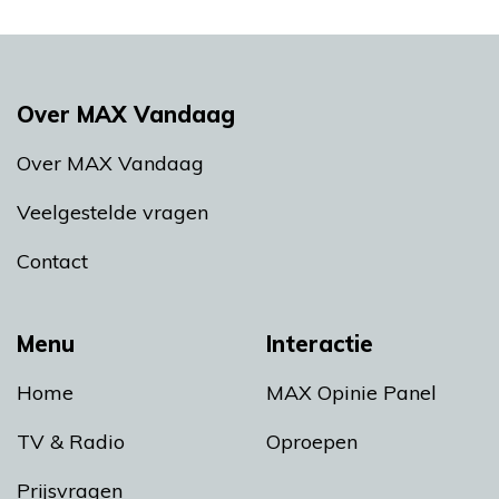
Over MAX Vandaag
Over MAX Vandaag
Veelgestelde vragen
Contact
Menu
Interactie
Home
MAX Opinie Panel
TV & Radio
Oproepen
Prijsvragen