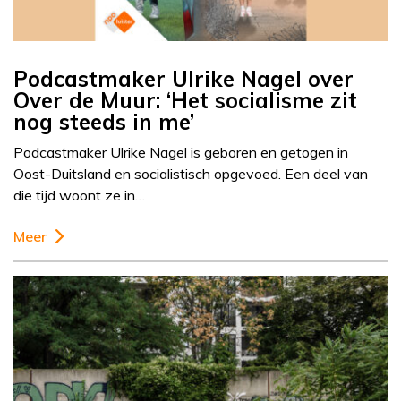
Podcastmaker Ulrike Nagel over
Over de Muur: ‘Het socialisme zit
nog steeds in me’
Podcastmaker Ulrike Nagel is geboren en getogen in
Oost-Duitsland en socialistisch opgevoed. Een deel van
die tijd woont ze in…
Meer