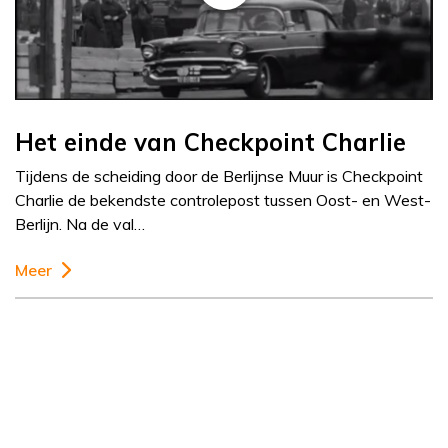
Het einde van Checkpoint Charlie
Tijdens de scheiding door de Berlijnse Muur is Checkpoint
Charlie de bekendste controlepost tussen Oost- en West-
Berlijn. Na de val…
Meer