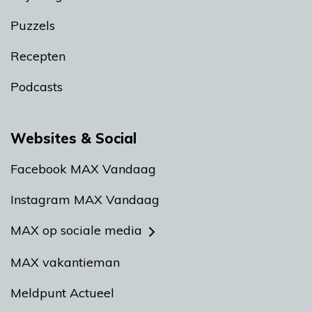
Puzzels
Recepten
Podcasts
Websites & Social
Facebook MAX Vandaag
Instagram MAX Vandaag
MAX op sociale media
MAX vakantieman
Meldpunt Actueel