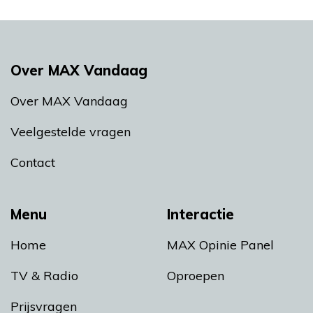
Over MAX Vandaag
Over MAX Vandaag
Veelgestelde vragen
Contact
Menu
Interactie
Home
MAX Opinie Panel
TV & Radio
Oproepen
Prijsvragen