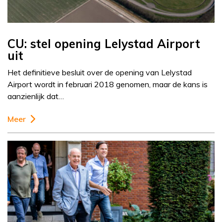
CU: stel opening Lelystad Airport
uit
Het definitieve besluit over de opening van Lelystad
Airport wordt in februari 2018 genomen, maar de kans is
aanzienlijk dat…
Meer