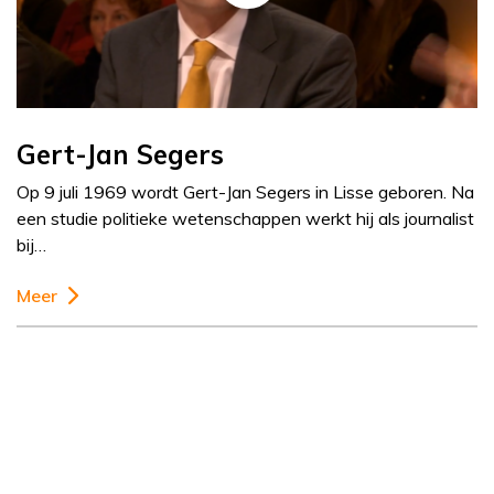
Gert-Jan Segers
Op 9 juli 1969 wordt Gert-Jan Segers in Lisse geboren. Na
een studie politieke wetenschappen werkt hij als journalist
bij…
Meer