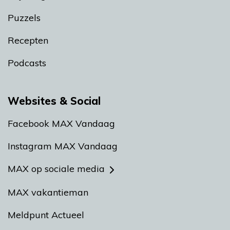
Puzzels
Recepten
Podcasts
Websites & Social
Facebook MAX Vandaag
Instagram MAX Vandaag
MAX op sociale media
MAX vakantieman
Meldpunt Actueel