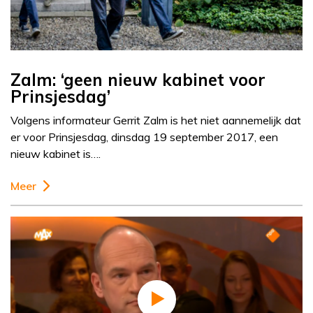
Zalm: ‘geen nieuw kabinet voor
Prinsjesdag’
Volgens informateur Gerrit Zalm is het niet aannemelijk dat
er voor Prinsjesdag, dinsdag 19 september 2017, een
nieuw kabinet is….
Meer