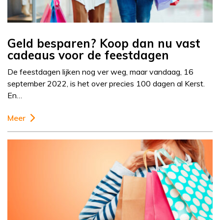
Geld besparen? Koop dan nu vast
cadeaus voor de feestdagen
De feestdagen lijken nog ver weg, maar vandaag, 16
september 2022, is het over precies 100 dagen al Kerst.
En…
Meer