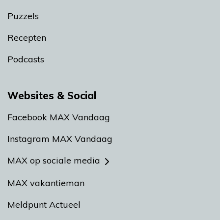
Puzzels
Recepten
Podcasts
Websites & Social
Facebook MAX Vandaag
Instagram MAX Vandaag
MAX op sociale media
MAX vakantieman
Meldpunt Actueel