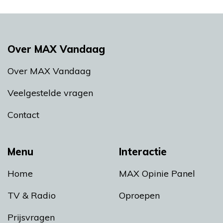
Over MAX Vandaag
Over MAX Vandaag
Veelgestelde vragen
Contact
Menu
Interactie
Home
MAX Opinie Panel
TV & Radio
Oproepen
Prijsvragen