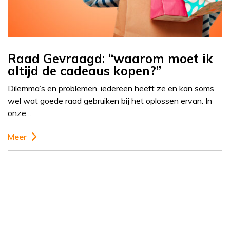
Raad Gevraagd: “waarom moet ik
altijd de cadeaus kopen?”
Dilemma’s en problemen, iedereen heeft ze en kan soms
wel wat goede raad gebruiken bij het oplossen ervan. In
onze…
Meer