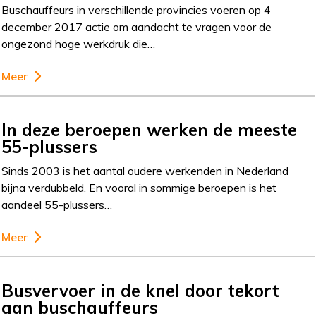
Buschauffeurs in verschillende provincies voeren op 4
december 2017 actie om aandacht te vragen voor de
ongezond hoge werkdruk die…
Meer
In deze beroepen werken de meeste
55-plussers
Sinds 2003 is het aantal oudere werkenden in Nederland
bijna verdubbeld. En vooral in sommige beroepen is het
aandeel 55-plussers…
Meer
Busvervoer in de knel door tekort
aan buschauffeurs