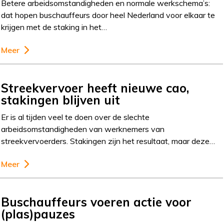
Betere arbeidsomstandigheden en normale werkschema’s:
dat hopen buschauffeurs door heel Nederland voor elkaar te
krijgen met de staking in het…
Meer
Streekvervoer heeft nieuwe cao,
stakingen blijven uit
Er is al tijden veel te doen over de slechte
arbeidsomstandigheden van werknemers van
streekvervoerders. Stakingen zijn het resultaat, maar deze…
Meer
Buschauffeurs voeren actie voor
(plas)pauzes