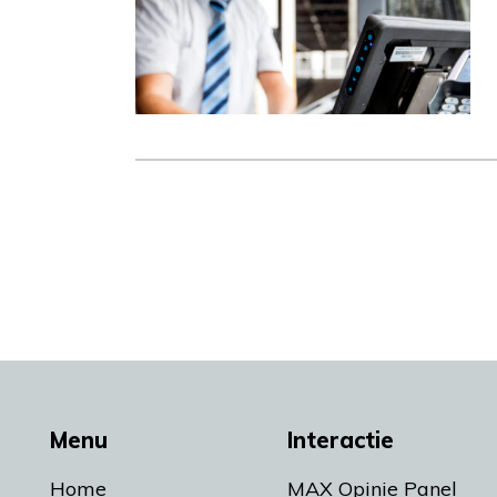
Menu
Interactie
Home
MAX Opinie Panel