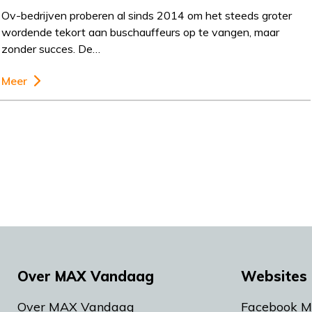
Ov-bedrijven proberen al sinds 2014 om het steeds groter
wordende tekort aan buschauffeurs op te vangen, maar
zonder succes. De…
Meer
Over MAX Vandaag
Websites 
Over MAX Vandaag
Facebook 