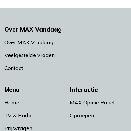
Over MAX Vandaag
Over MAX Vandaag
Veelgestelde vragen
Contact
Menu
Interactie
Home
MAX Opinie Panel
TV & Radio
Oproepen
Prijsvragen