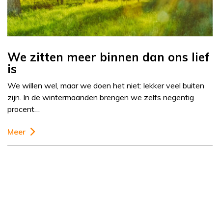
We zitten meer binnen dan ons lief
is
We willen wel, maar we doen het niet: lekker veel buiten
zijn. In de wintermaanden brengen we zelfs negentig
procent…
Meer