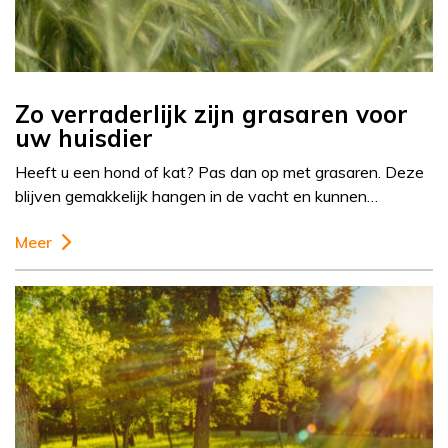
Zo verraderlijk zijn grasaren voor
uw huisdier
Heeft u een hond of kat? Pas dan op met grasaren. Deze
blijven gemakkelijk hangen in de vacht en kunnen…
Meer