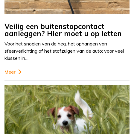
Veilig een buitenstopcontact
aanleggen? Hier moet u op letten
Voor het snoeien van de heg, het ophangen van
sfeerverlichting of het stofzuigen van de auto: voor veel
klussen in…
Meer