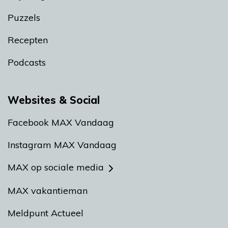
Puzzels
Recepten
Podcasts
Websites & Social
Facebook MAX Vandaag
Instagram MAX Vandaag
MAX op sociale media
MAX vakantieman
Meldpunt Actueel