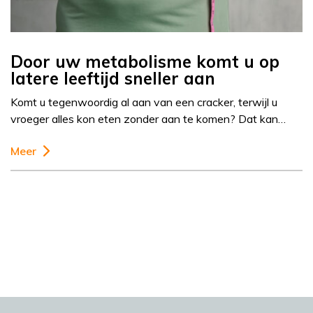
Door uw metabolisme komt u op
latere leeftijd sneller aan
Komt u tegenwoordig al aan van een cracker, terwijl u
vroeger alles kon eten zonder aan te komen? Dat kan…
Meer