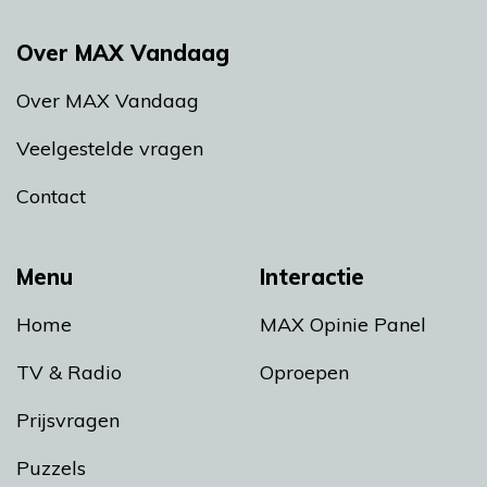
Over MAX Vandaag
Over MAX Vandaag
Veelgestelde vragen
Contact
Menu
Interactie
Home
MAX Opinie Panel
TV & Radio
Oproepen
Prijsvragen
Puzzels