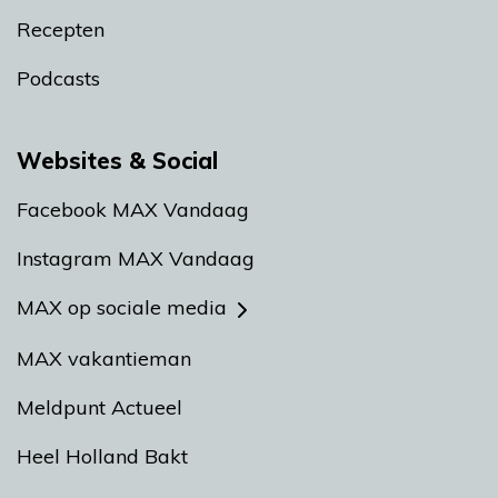
Recepten
Podcasts
Websites & Social
Facebook MAX Vandaag
Instagram MAX Vandaag
MAX op sociale media
MAX vakantieman
Meldpunt Actueel
Heel Holland Bakt