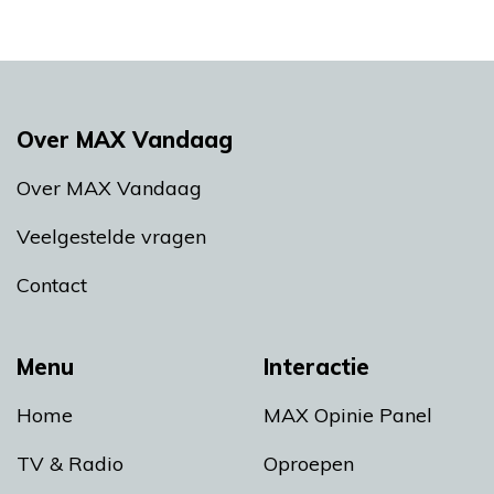
Over MAX Vandaag
Over MAX Vandaag
Veelgestelde vragen
Contact
Menu
Interactie
Home
MAX Opinie Panel
TV & Radio
Oproepen