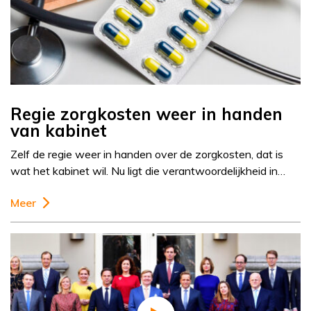
Regie zorgkosten weer in handen
van kabinet
Zelf de regie weer in handen over de zorgkosten, dat is
wat het kabinet wil. Nu ligt die verantwoordelijkheid in…
Meer