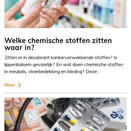
Welke chemische stoffen zitten
waar in?
Zitten er in deodorant kankerverwekkende stoffen? Is
lippenbalsem gevaarlijk? En wat doen chemische stoffen
in meubels, vloerbedekking en kleding? Deze…
Meer