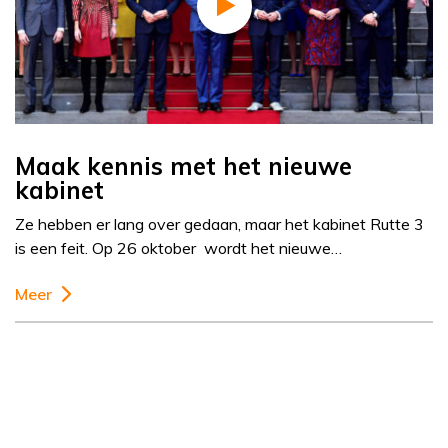
Maak kennis met het nieuwe
kabinet
Ze hebben er lang over gedaan, maar het kabinet Rutte 3
is een feit. Op 26 oktober wordt het nieuwe…
Meer