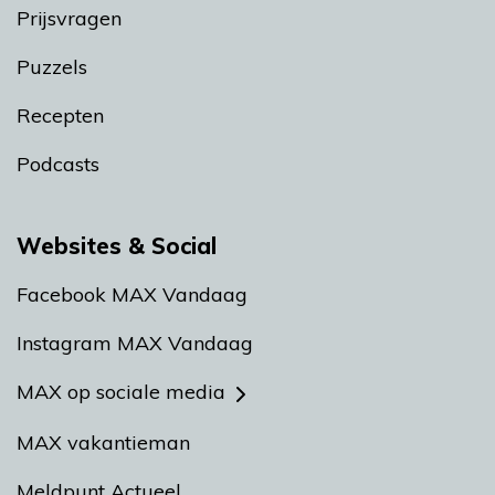
Prijsvragen
Puzzels
Recepten
Podcasts
Websites & Social
Facebook MAX Vandaag
Instagram MAX Vandaag
MAX op sociale media
MAX vakantieman
Meldpunt Actueel