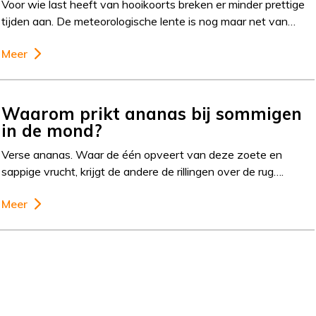
Voor wie last heeft van hooikoorts breken er minder prettige
tijden aan. De meteorologische lente is nog maar net van…
Meer
Waarom prikt ananas bij sommigen
in de mond?
Verse ananas. Waar de één opveert van deze zoete en
sappige vrucht, krijgt de andere de rillingen over de rug….
Meer