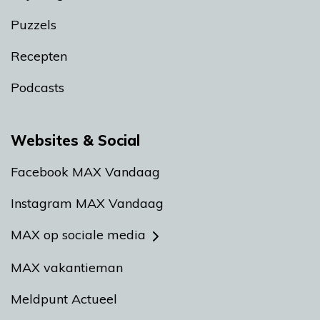
Puzzels
Recepten
Podcasts
Websites & Social
Facebook MAX Vandaag
Instagram MAX Vandaag
MAX op sociale media
MAX vakantieman
Meldpunt Actueel