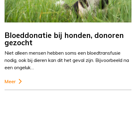
Bloeddonatie bij honden, donoren
gezocht
Niet alleen mensen hebben soms een bloedtransfusie
nodig, ook bij dieren kan dit het geval zijn. Bijvoorbeeld na
een ongeluk…
Meer