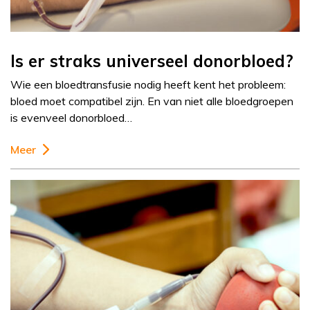
Is er straks universeel donorbloed?
Wie een bloedtransfusie nodig heeft kent het probleem:
bloed moet compatibel zijn. En van niet alle bloedgroepen
is evenveel donorbloed…
Meer