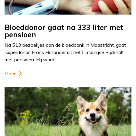
Bloeddonor gaat na 333 liter met
pensioen
Na 513 bezoekjes aan de bloedbank in Maastricht, gaat
‘superdonor’ Frans Hollander uit het Limburgse Rijckholt
met pensioen. Hij wordt…
Meer