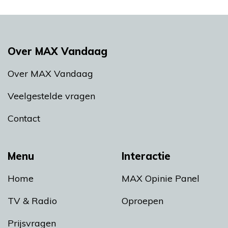
Over MAX Vandaag
Over MAX Vandaag
Veelgestelde vragen
Contact
Menu
Interactie
Home
MAX Opinie Panel
TV & Radio
Oproepen
Prijsvragen