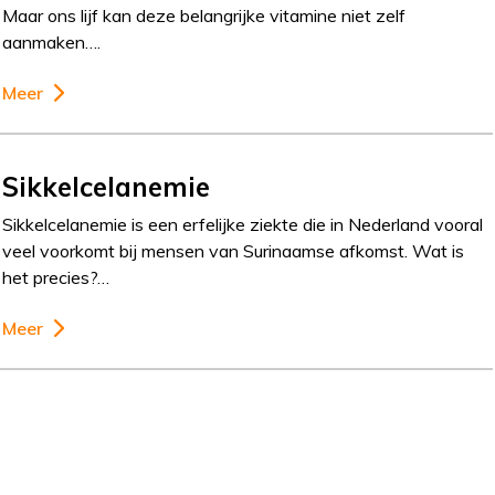
Maar ons lijf kan deze belangrijke vitamine niet zelf
aanmaken….
Meer
Sikkelcelanemie
Sikkelcelanemie is een erfelijke ziekte die in Nederland vooral
veel voorkomt bij mensen van Surinaamse afkomst. Wat is
het precies?…
Meer