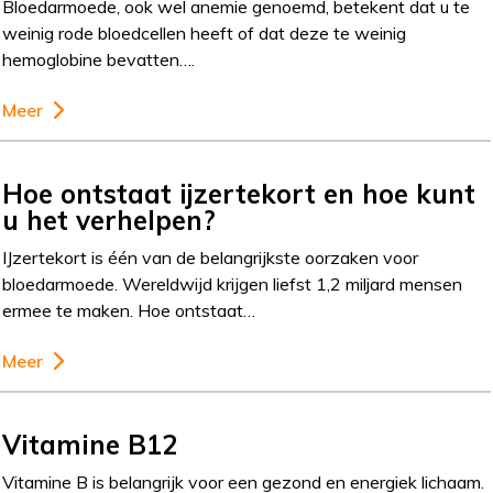
Bloedarmoede, ook wel anemie genoemd, betekent dat u te
weinig rode bloedcellen heeft of dat deze te weinig
hemoglobine bevatten….
Meer
Hoe ontstaat ijzertekort en hoe kunt
u het verhelpen?
IJzertekort is één van de belangrijkste oorzaken voor
bloedarmoede. Wereldwijd krijgen liefst 1,2 miljard mensen
ermee te maken. Hoe ontstaat…
Meer
Vitamine B12
Vitamine B is belangrijk voor een gezond en energiek lichaam.