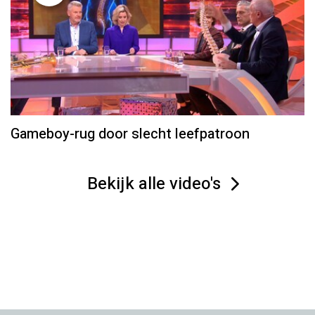
Gameboy-rug door slecht leefpatroon
Bekijk alle video's