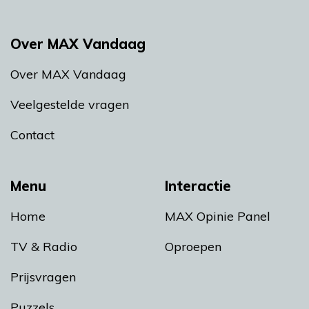
Over MAX Vandaag
Over MAX Vandaag
Veelgestelde vragen
Contact
Menu
Interactie
Home
MAX Opinie Panel
TV & Radio
Oproepen
Prijsvragen
Puzzels