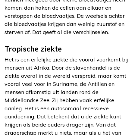
komen, dan haken de cellen aan elkaar en
verstoppen de bloedvaatjes. De weefsels achter
die bloedvaatjes krijgen dan weinig zuurstof en
sterven af. Dat geeft al die verschijnselen.
Tropische ziekte
Het is een erfelijke ziekte die vooral voorkomt bij
mensen uit Afrika. Door de slavenhandel is de
ziekte overal in de wereld verspreid, maar komt
vooral veel voor in Suriname, de Antillen en
mensen afkomstig uit landen rond de
Middellandse Zee. Zij hebben vaak erfelijke
aanleg. Het is een autosomaal recessieve
aandoening. Dat betekent dat u de ziekte kunt
krijgen als beide ouders drager zijn. Van dat
dragerschap merkt u niets, maar als u het van