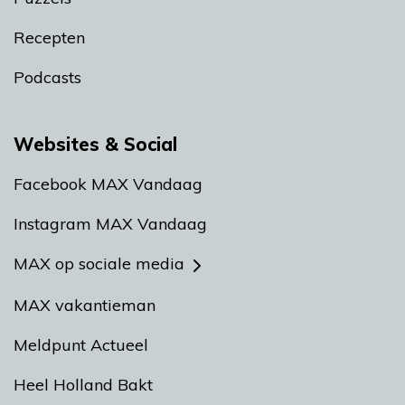
Recepten
Podcasts
Websites & Social
Facebook MAX Vandaag
Instagram MAX Vandaag
MAX op sociale media
MAX vakantieman
Meldpunt Actueel
Heel Holland Bakt