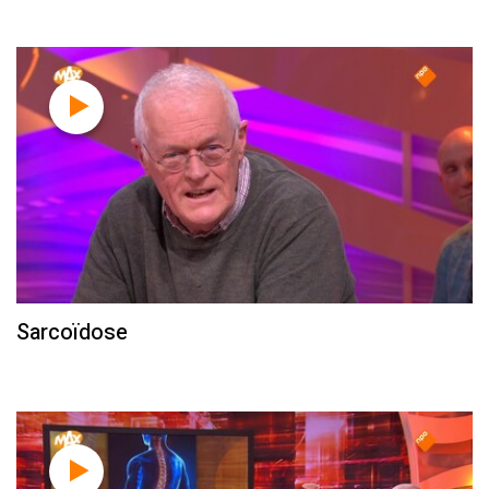
Sarcoïdose