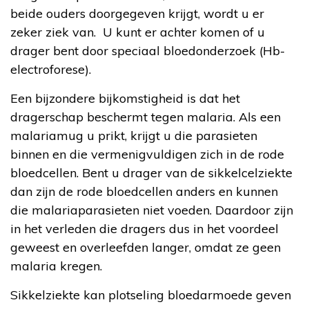
beide ouders doorgegeven krijgt, wordt u er
zeker ziek van. U kunt er achter komen of u
drager bent door speciaal bloedonderzoek (Hb-
electroforese).
Een bijzondere bijkomstigheid is dat het
dragerschap beschermt tegen malaria. Als een
malariamug u prikt, krijgt u die parasieten
binnen en die vermenigvuldigen zich in de rode
bloedcellen. Bent u drager van de sikkelcelziekte
dan zijn de rode bloedcellen anders en kunnen
die malariaparasieten niet voeden. Daardoor zijn
in het verleden die dragers dus in het voordeel
geweest en overleefden langer, omdat ze geen
malaria kregen.
Sikkelziekte kan plotseling bloedarmoede geven