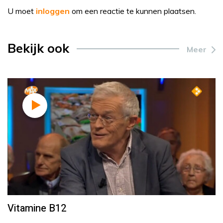
U moet
inloggen
om een reactie te kunnen plaatsen.
Bekijk ook
Meer
Vitamine B12