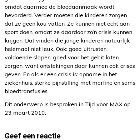
omdat daarmee de bloedaanmaak wordt
bevorderd. Verder moeten die kinderen zorgen
dat ze geen kou vatten. Ze kunnen niet echt aan
sport doen, omdat ze daardoor zo’n crisis kunnen
krijgen. Dat vinden die jonge kinderen natuurlijk
helemaal niet leuk. Ook: goed uitrusten,
voldoende slapen, goed voor het gebit laten
zorgen, want ontstekingen daar kunnen ook crises
geven. En als er een crisis is: opname in het
ziekenhuis, sterke pijnstilling met morfine en soms
bloedtransfusies.
Dit onderwerp is besproken in Tijd voor MAX op
23 maart 2010.
Geef een reactie