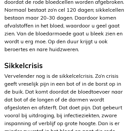
doordat de rode bloedcellen worden afgebroken.
Normaal bestaat zo’n cel 120 dagen; sikkelcellen
bestaan maar 20-30 dagen. Daardoor komen
afvalstoffen in het bloed, waardoor u geel gaat
zien. Van de bloedarmoede gaat u bleek zien en
wordt u erg moe. Op den duur krijgt u ook
beroertes en nare huidzweren.
Sikkelcrisis
Vervelender nog is de sikkelcelcrisis. Zo’n crisis
geeft vreselijk pijn in een bot of in de borst op in
de buik. Dat komt doordat de bloedtoevoer naar
dat bot of de longen of de darmen wordt
afgesloten en afsterft. Dat doet pijn. Dat gebeurt
vooral bij uitdroging, bij infectieziekten, zware
inspanning of verblijf op grote hoogte. Dan is er