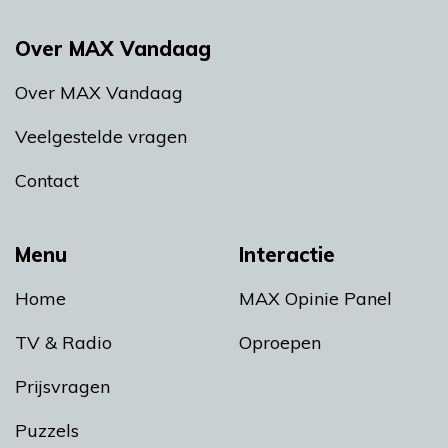
Over MAX Vandaag
Over MAX Vandaag
Veelgestelde vragen
Contact
Menu
Interactie
Home
MAX Opinie Panel
TV & Radio
Oproepen
Prijsvragen
Puzzels