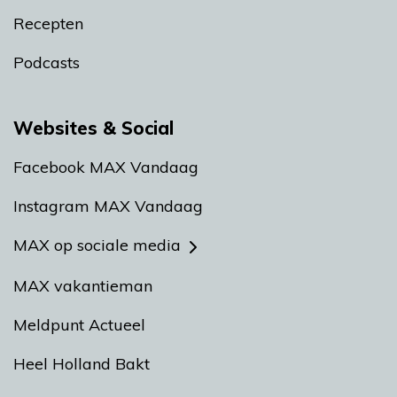
Recepten
Podcasts
Websites & Social
Facebook MAX Vandaag
Instagram MAX Vandaag
MAX op sociale media
MAX vakantieman
Meldpunt Actueel
Heel Holland Bakt