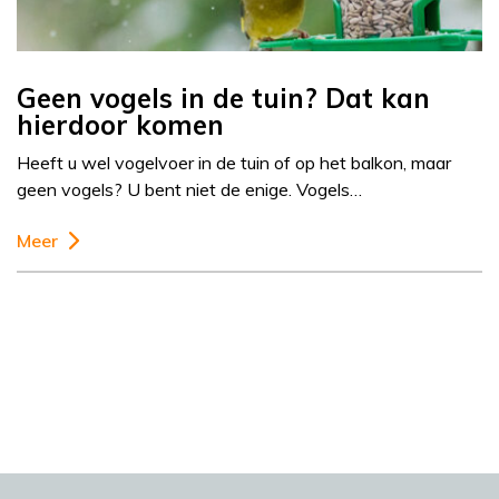
Geen vogels in de tuin? Dat kan
hierdoor komen
Heeft u wel vogelvoer in de tuin of op het balkon, maar
geen vogels? U bent niet de enige. Vogels…
Meer