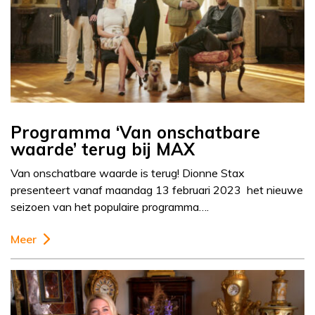
Programma ‘Van onschatbare
waarde’ terug bij MAX
Van onschatbare waarde is terug! Dionne Stax
presenteert vanaf maandag 13 februari 2023 het nieuwe
seizoen van het populaire programma….
Meer