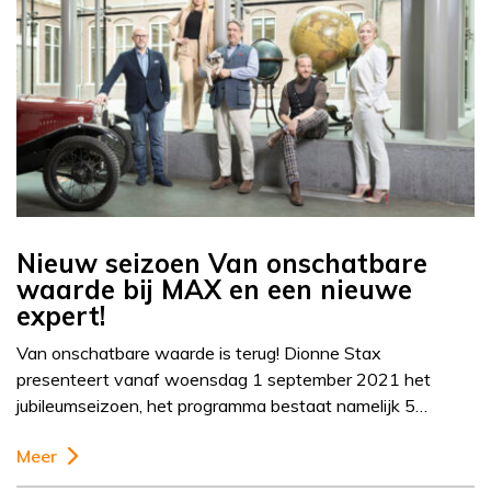
Nieuw seizoen Van onschatbare
waarde bij MAX en een nieuwe
expert!
Van onschatbare waarde is terug! Dionne Stax
presenteert vanaf woensdag 1 september 2021 het
jubileumseizoen, het programma bestaat namelijk 5…
Meer