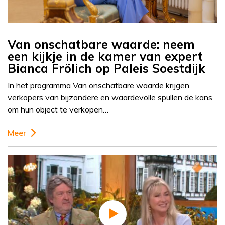
Van onschatbare waarde: neem
een kijkje in de kamer van expert
Bianca Frölich op Paleis Soestdijk
In het programma Van onschatbare waarde krijgen
verkopers van bijzondere en waardevolle spullen de kans
om hun object te verkopen…
Meer