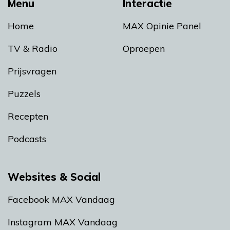
Menu
Interactie
Home
MAX Opinie Panel
TV & Radio
Oproepen
Prijsvragen
Puzzels
Recepten
Podcasts
Websites & Social
Facebook MAX Vandaag
Instagram MAX Vandaag