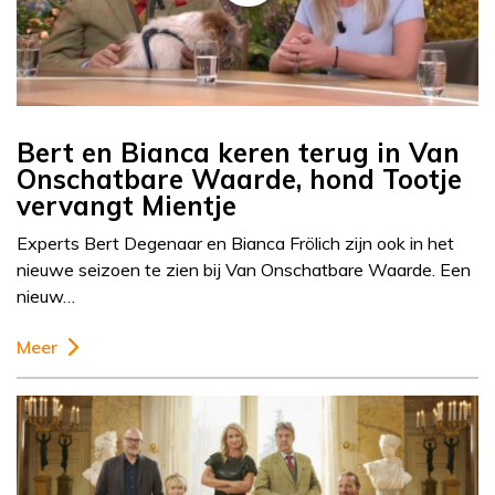
Bert en Bianca keren terug in Van
Onschatbare Waarde, hond Tootje
vervangt Mientje
Experts Bert Degenaar en Bianca Frölich zijn ook in het
nieuwe seizoen te zien bij Van Onschatbare Waarde. Een
nieuw…
Meer