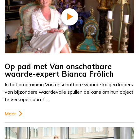
Op pad met Van onschatbare
waarde-expert Bianca Frölich
In het programma Van onschatbare waarde krijgen kopers
van bijzondere waardevolle spullen de kans om hun object
te verkopen aan 1…
Meer