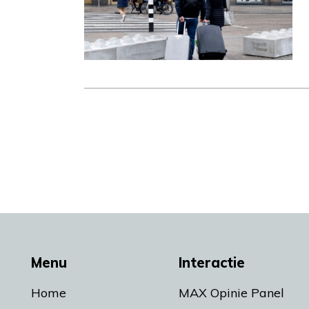
Menu
Interactie
Home
MAX Opinie Panel