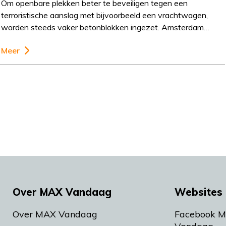
Om openbare plekken beter te beveiligen tegen een
terroristische aanslag met bijvoorbeeld een vrachtwagen,
worden steeds vaker betonblokken ingezet. Amsterdam…
Meer
Over MAX Vandaag
Websites 
Over MAX Vandaag
Facebook 