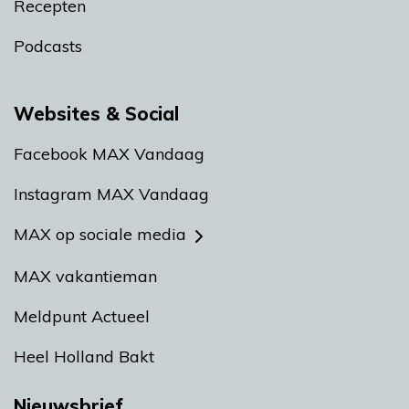
Recepten
Podcasts
Websites & Social
Facebook MAX Vandaag
Instagram MAX Vandaag
MAX op sociale media
MAX vakantieman
Meldpunt Actueel
Heel Holland Bakt
Nieuwsbrief