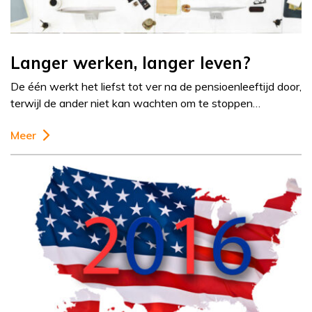
Langer werken, langer leven?
De één werkt het liefst tot ver na de pensioenleeftijd door,
terwijl de ander niet kan wachten om te stoppen…
Meer