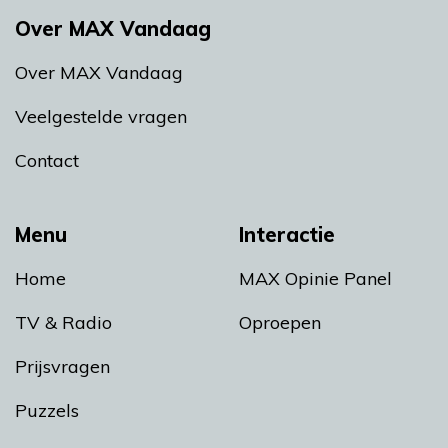
Over MAX Vandaag
Over MAX Vandaag
Veelgestelde vragen
Contact
Menu
Interactie
Home
MAX Opinie Panel
TV & Radio
Oproepen
Prijsvragen
Puzzels