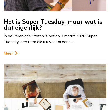
Het is Super Tuesday, maar wat is
dat eigenlijk?
In de Verenigde Staten is het op 3 maart 2020 Super
Tuesday, een term die u u vast al eens…
Meer