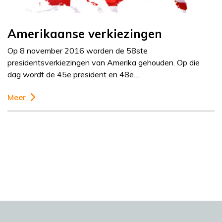
Amerikaanse verkiezingen
Op 8 november 2016 worden de 58ste
presidentsverkiezingen van Amerika gehouden. Op die
dag wordt de 45e president en 48e…
Meer