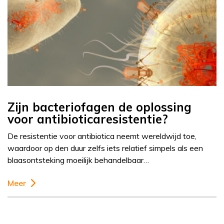
Zijn bacteriofagen de oplossing
voor antibioticaresistentie?
De resistentie voor antibiotica neemt wereldwijd toe,
waardoor op den duur zelfs iets relatief simpels als een
blaasontsteking moeilijk behandelbaar…
Meer