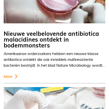
Nieuwe veelbelovende antibiotica
malacidines ontdekt in
bodemmonsters
Amerikaanse onderzoekers hebben een nieuwe klasse
antibiotica ontdekt die ook inmiddels multiresistente
bacteriën bestrijdt. In het blad Nature Microbiology wordt…
Meer