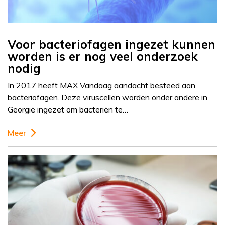
Voor bacteriofagen ingezet kunnen
worden is er nog veel onderzoek
nodig
In 2017 heeft MAX Vandaag aandacht besteed aan
bacteriofagen. Deze viruscellen worden onder andere in
Georgië ingezet om bacteriën te…
Meer