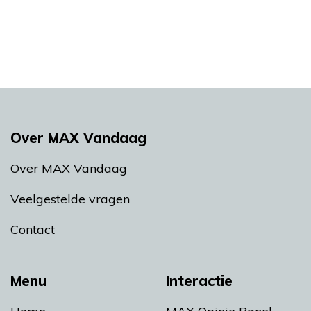
Over MAX Vandaag
Over MAX Vandaag
Veelgestelde vragen
Contact
Menu
Interactie