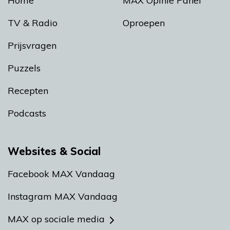
Home
MAX Opinie Panel
TV & Radio
Oproepen
Prijsvragen
Puzzels
Recepten
Podcasts
Websites & Social
Facebook MAX Vandaag
Instagram MAX Vandaag
MAX op sociale media