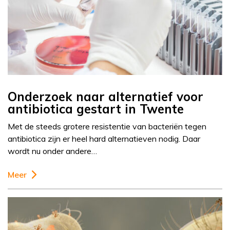
Onderzoek naar alternatief voor
antibiotica gestart in Twente
Met de steeds grotere resistentie van bacteriën tegen
antibiotica zijn er heel hard alternatieven nodig. Daar
wordt nu onder andere…
Meer