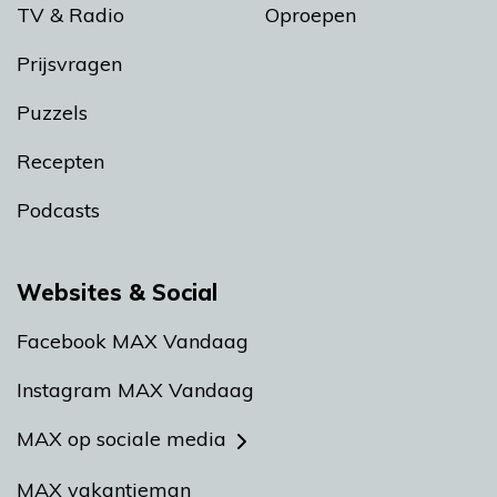
TV & Radio
Oproepen
Prijsvragen
Puzzels
Recepten
Podcasts
Websites & Social
Facebook MAX Vandaag
Instagram MAX Vandaag
MAX op sociale media
MAX vakantieman