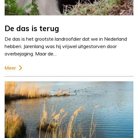
De das is terug
De das is het grootste landroofdier dat we in Nederland
hebben. Jarenlang was hij vrijwel uitgestorven door
overbejaging. Maar de…
Meer