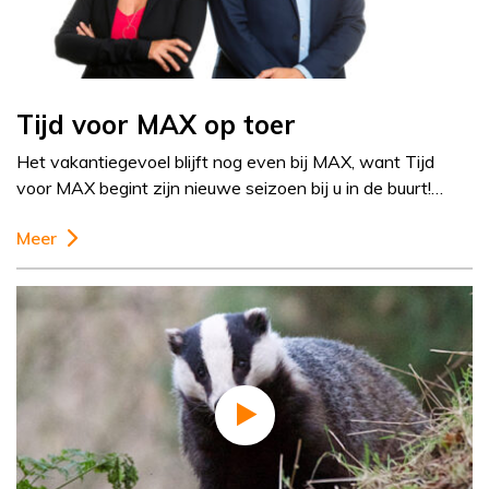
Tijd voor MAX op toer
Het vakantiegevoel blijft nog even bij MAX, want Tijd
voor MAX begint zijn nieuwe seizoen bij u in de buurt!…
Meer