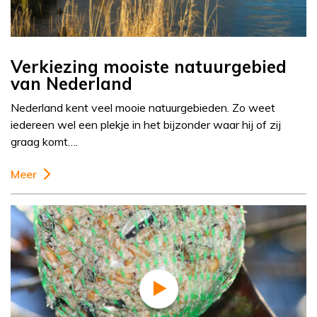
Verkiezing mooiste natuurgebied
van Nederland
Nederland kent veel mooie natuurgebieden. Zo weet
iedereen wel een plekje in het bijzonder waar hij of zij
graag komt….
Meer