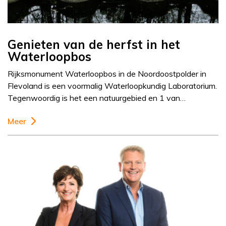
Genieten van de herfst in het
Waterloopbos
Rijksmonument Waterloopbos in de Noordoostpolder in
Flevoland is een voormalig Waterloopkundig Laboratorium.
Tegenwoordig is het een natuurgebied en 1 van…
Meer