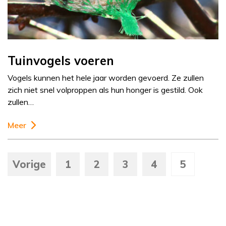
Tuinvogels voeren
Vogels kunnen het hele jaar worden gevoerd. Ze zullen
zich niet snel volproppen als hun honger is gestild. Ook
zullen…
Meer
Vorige
1
2
3
4
5