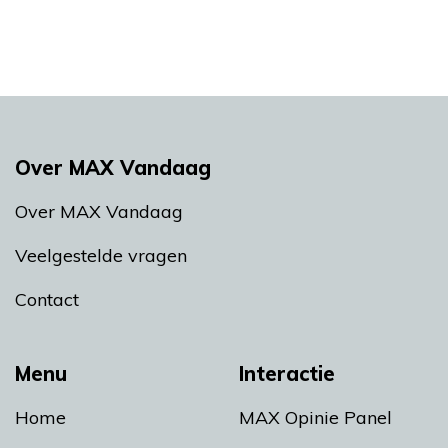
Over MAX Vandaag
Over MAX Vandaag
Veelgestelde vragen
Contact
Menu
Interactie
Home
MAX Opinie Panel