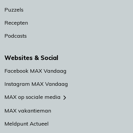
Puzzels
Recepten
Podcasts
Websites & Social
Facebook MAX Vandaag
Instagram MAX Vandaag
MAX op sociale media
MAX vakantieman
Meldpunt Actueel