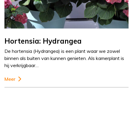
Hortensia: Hydrangea
De hortensia (Hydrangea) is een plant waar we zowel
binnen als buiten van kunnen genieten. Als kamerplant is
hij verkrijgbaar…
Meer