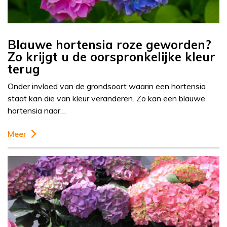
Blauwe hortensia roze geworden?
Zo krijgt u de oorspronkelijke kleur
terug
Onder invloed van de grondsoort waarin een hortensia
staat kan die van kleur veranderen. Zo kan een blauwe
hortensia naar…
Meer