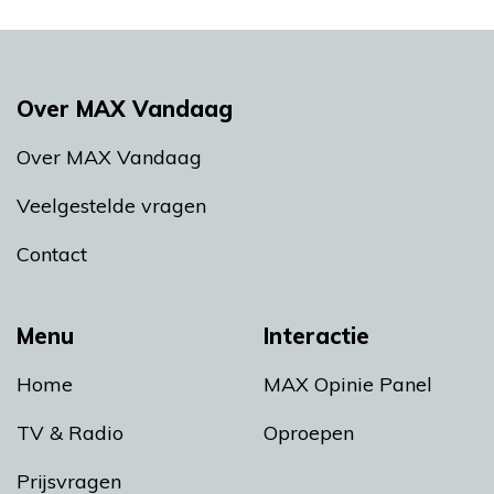
Over MAX Vandaag
Over MAX Vandaag
Veelgestelde vragen
Contact
Menu
Interactie
Home
MAX Opinie Panel
TV & Radio
Oproepen
Prijsvragen