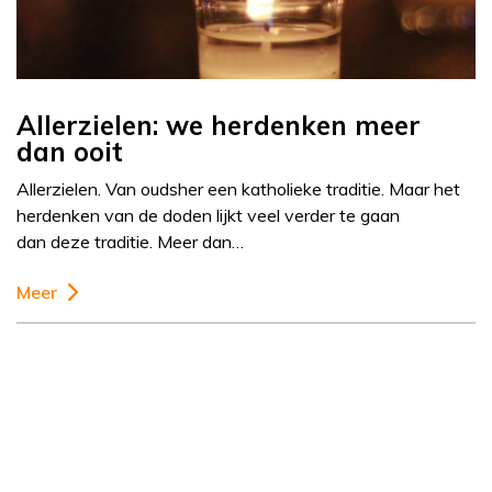
Allerzielen: we herdenken meer
dan ooit
Allerzielen. Van oudsher een katholieke traditie. Maar het
herdenken van de doden lijkt veel verder te gaan
dan deze traditie. Meer dan…
Meer