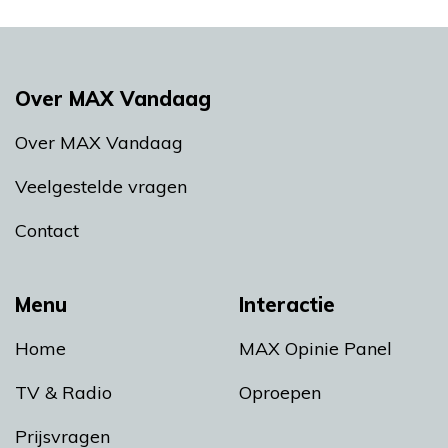
Over MAX Vandaag
Over MAX Vandaag
Veelgestelde vragen
Contact
Menu
Interactie
Home
MAX Opinie Panel
TV & Radio
Oproepen
Prijsvragen