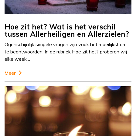
Hoe zit het? Wat is het verschil
tussen Allerheiligen en Allerzielen?
Ogenschijnlijk simpele vragen zijn vaak het moeilijkst om
te beantwoorden. In de rubriek Hoe zit het? proberen wij
elke week…
Meer