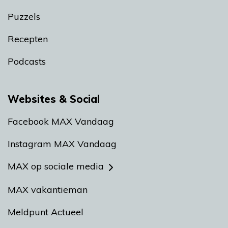
Puzzels
Recepten
Podcasts
Websites & Social
Facebook MAX Vandaag
Instagram MAX Vandaag
MAX op sociale media
MAX vakantieman
Meldpunt Actueel