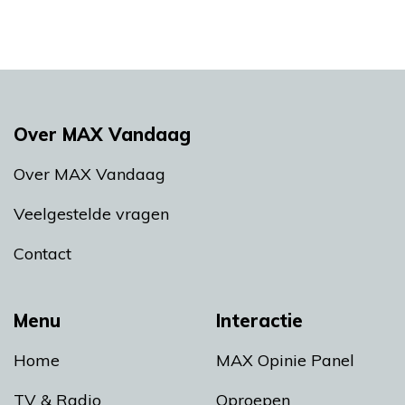
Over MAX Vandaag
Over MAX Vandaag
Veelgestelde vragen
Contact
Menu
Interactie
Home
MAX Opinie Panel
TV & Radio
Oproepen