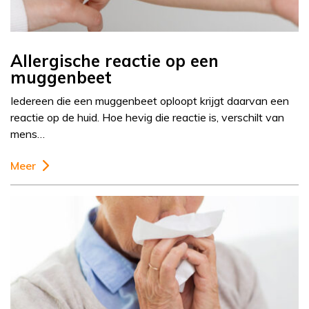
Allergische reactie op een
muggenbeet
Iedereen die een muggenbeet oploopt krijgt daarvan een
reactie op de huid. Hoe hevig die reactie is, verschilt van
mens…
Meer