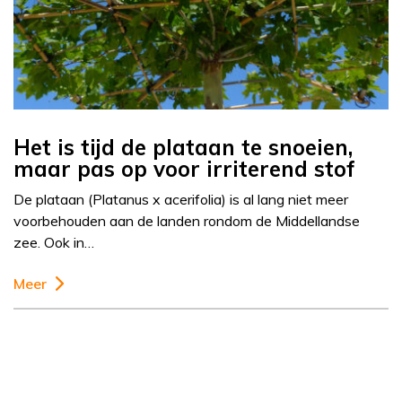
Het is tijd de plataan te snoeien,
maar pas op voor irriterend stof
De plataan (Platanus x acerifolia) is al lang niet meer
voorbehouden aan de landen rondom de Middellandse
zee. Ook in…
Meer