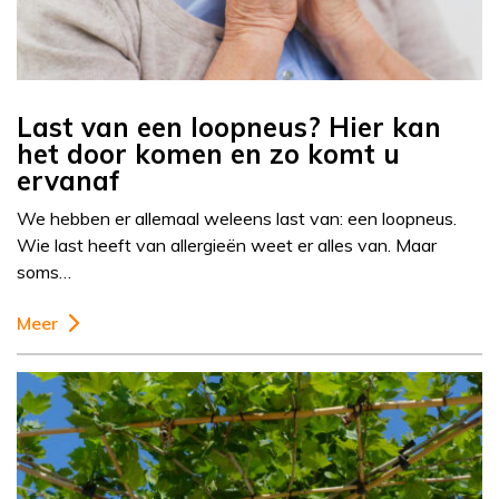
Last van een loopneus? Hier kan
het door komen en zo komt u
ervanaf
We hebben er allemaal weleens last van: een loopneus.
Wie last heeft van allergieën weet er alles van. Maar
soms…
Meer