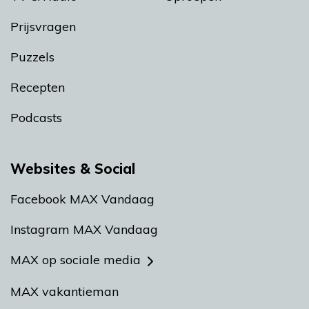
Prijsvragen
Puzzels
Recepten
Podcasts
Websites & Social
Facebook MAX Vandaag
Instagram MAX Vandaag
MAX op sociale media
MAX vakantieman