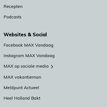
Recepten
Podcasts
Websites & Social
Facebook MAX Vandaag
Instagram MAX Vandaag
MAX op sociale media
MAX vakantieman
Meldpunt Actueel
Heel Holland Bakt