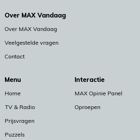
Over MAX Vandaag
Over MAX Vandaag
Veelgestelde vragen
Contact
Menu
Interactie
Home
MAX Opinie Panel
TV & Radio
Oproepen
Prijsvragen
Puzzels