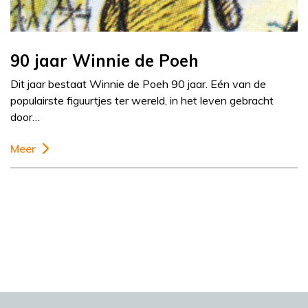
90 jaar Winnie de Poeh
Dit jaar bestaat Winnie de Poeh 90 jaar. Eén van de
populairste figuurtjes ter wereld, in het leven gebracht
door…
Meer