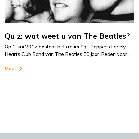
Quiz: wat weet u van The Beatles?
Op 1 juni 2017 bestaat het album Sgt. Pepper’s Lonely
Hearts Club Band van The Beatles 50 jaar. Reden voor…
Meer