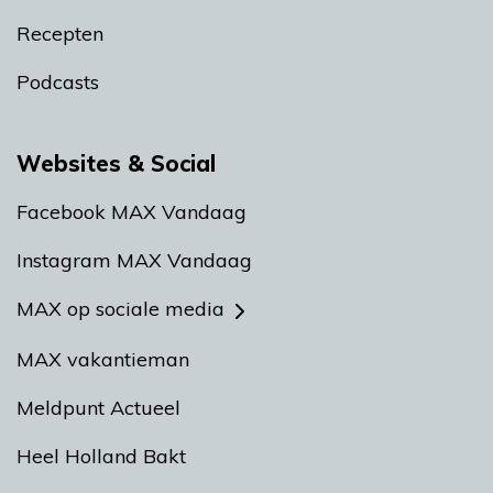
Recepten
Podcasts
Websites & Social
Facebook MAX Vandaag
Instagram MAX Vandaag
MAX op sociale media
MAX vakantieman
Meldpunt Actueel
Heel Holland Bakt