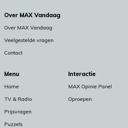
Over MAX Vandaag
Over MAX Vandaag
Veelgestelde vragen
Contact
Menu
Interactie
Home
MAX Opinie Panel
TV & Radio
Oproepen
Prijsvragen
Puzzels