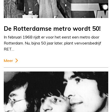
De Rotterdamse metro wordt 50!
In februari 1968 rijdt er voor het eerst een metro door
Rotterdam. Nu, bijna 50 jaar later, plant vervoersbedrijf
RET…
Meer