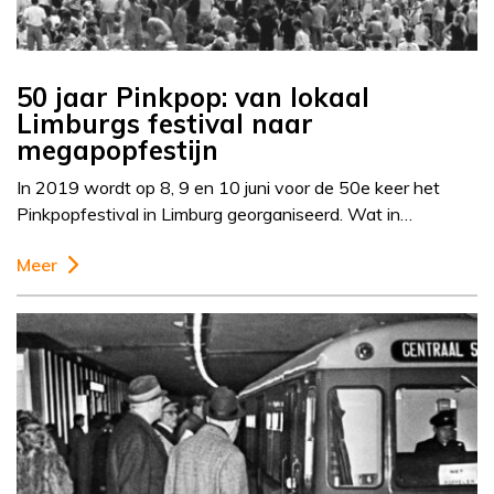
50 jaar Pinkpop: van lokaal
Limburgs festival naar
megapopfestijn
In 2019 wordt op 8, 9 en 10 juni voor de 50e keer het
Pinkpopfestival in Limburg georganiseerd. Wat in…
Meer