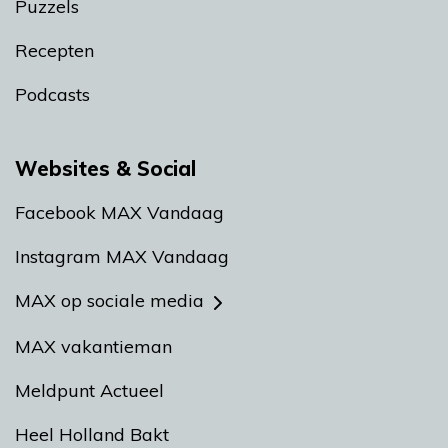
Puzzels
Recepten
Podcasts
Websites & Social
Facebook MAX Vandaag
Instagram MAX Vandaag
MAX op sociale media
MAX vakantieman
Meldpunt Actueel
Heel Holland Bakt