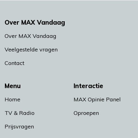
Over MAX Vandaag
Over MAX Vandaag
Veelgestelde vragen
Contact
Menu
Interactie
Home
MAX Opinie Panel
TV & Radio
Oproepen
Prijsvragen