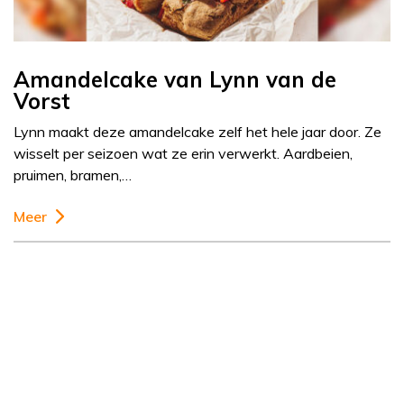
Amandelcake van Lynn van de
Vorst
Lynn maakt deze amandelcake zelf het hele jaar door. Ze
wisselt per seizoen wat ze erin verwerkt. Aardbeien,
pruimen, bramen,…
Meer