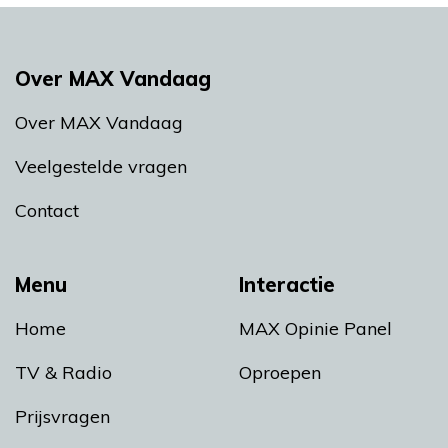
Over MAX Vandaag
Over MAX Vandaag
Veelgestelde vragen
Contact
Menu
Interactie
Home
MAX Opinie Panel
TV & Radio
Oproepen
Prijsvragen