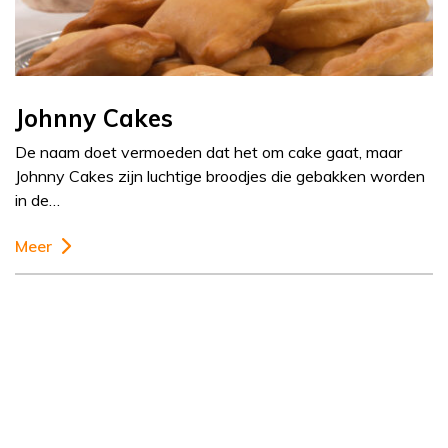
Johnny Cakes
De naam doet vermoeden dat het om cake gaat, maar
Johnny Cakes zijn luchtige broodjes die gebakken worden
in de…
Meer