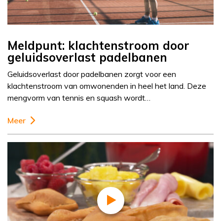
Meldpunt: klachtenstroom door
geluidsoverlast padelbanen
Geluidsoverlast door padelbanen zorgt voor een
klachtenstroom van omwonenden in heel het land. Deze
mengvorm van tennis en squash wordt…
Meer