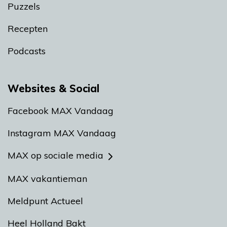
Puzzels
Recepten
Podcasts
Websites & Social
Facebook MAX Vandaag
Instagram MAX Vandaag
MAX op sociale media
MAX vakantieman
Meldpunt Actueel
Heel Holland Bakt