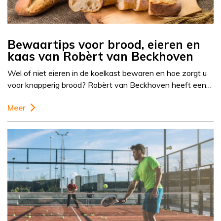
Bewaartips voor brood, eieren en
kaas van Robèrt van Beckhoven
Wel of niet eieren in de koelkast bewaren en hoe zorgt u
voor knapperig brood? Robèrt van Beckhoven heeft een…
Meer