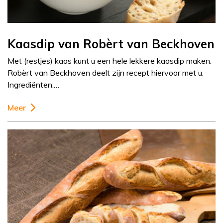
Kaasdip van Robèrt van Beckhoven
Met (restjes) kaas kunt u een hele lekkere kaasdip maken.
Robèrt van Beckhoven deelt zijn recept hiervoor met u.
Ingrediënten:…
Meer