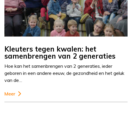
Kleuters tegen kwalen: het
samenbrengen van 2 generaties
Hoe kan het samenbrengen van 2 generaties, ieder
geboren in een andere eeuw, de gezondheid en het geluk
van de…
Meer