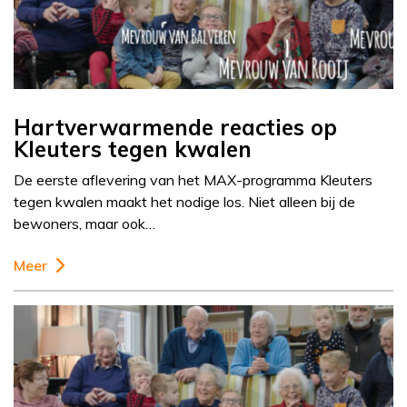
Hartverwarmende reacties op
Kleuters tegen kwalen
De eerste aflevering van het MAX-programma Kleuters
tegen kwalen maakt het nodige los. Niet alleen bij de
bewoners, maar ook…
Meer