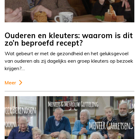
Ouderen en kleuters: waarom is dit
zo’n beproefd recept?
Wat gebeurt er met de gezondheid en het geluksgevoel
van ouderen als zij dagelijks een groep kleuters op bezoek
krijgen?…
Meer