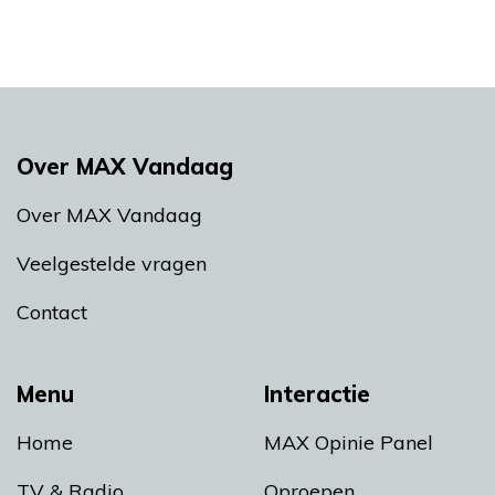
Over MAX Vandaag
Over MAX Vandaag
Veelgestelde vragen
Contact
Menu
Interactie
Home
MAX Opinie Panel
TV & Radio
Oproepen