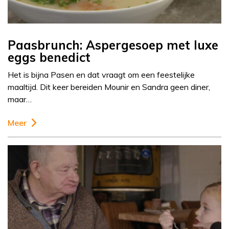
Paasbrunch: Aspergesoep met luxe
eggs benedict
Het is bijna Pasen en dat vraagt om een feestelijke
maaltijd. Dit keer bereiden Mounir en Sandra geen diner,
maar…
Meer