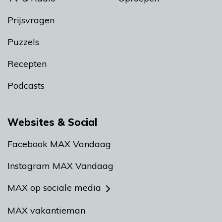
Prijsvragen
Puzzels
Recepten
Podcasts
Websites & Social
Facebook MAX Vandaag
Instagram MAX Vandaag
MAX op sociale media
MAX vakantieman