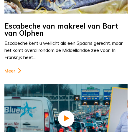
Escabeche van makreel van Bart
van Olphen
Escabeche kent u wellicht als een Spaans gerecht, maar
het komt overal rondom de Middellandse zee voor. In
Frankrijk heet…
Meer