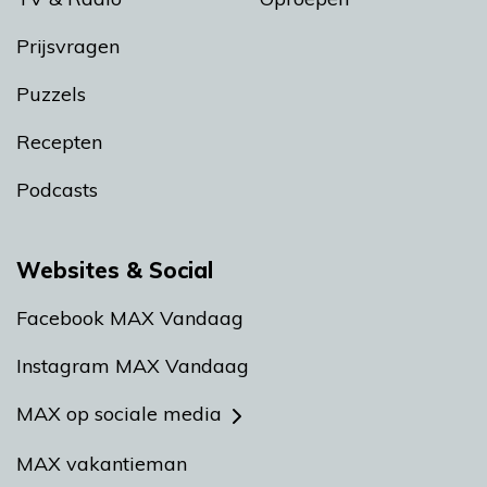
Prijsvragen
Puzzels
Recepten
Podcasts
Websites & Social
Facebook MAX Vandaag
Instagram MAX Vandaag
MAX op sociale media
MAX vakantieman