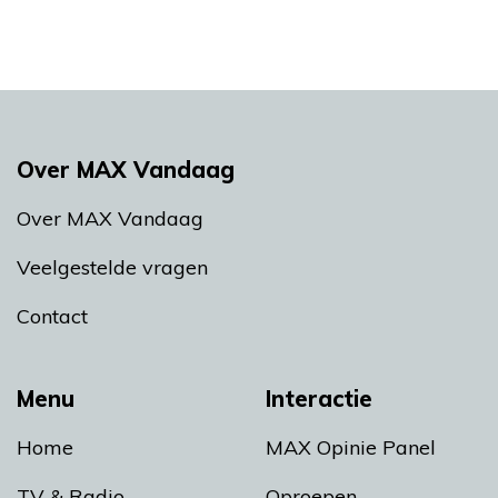
Over MAX Vandaag
Over MAX Vandaag
Veelgestelde vragen
Contact
Menu
Interactie
Home
MAX Opinie Panel
TV & Radio
Oproepen