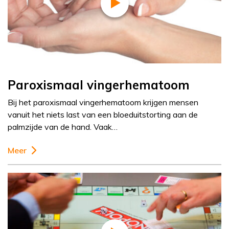
Paroxismaal vingerhematoom
Bij het paroxismaal vingerhematoom krijgen mensen
vanuit het niets last van een bloeduitstorting aan de
palmzijde van de hand. Vaak…
Meer