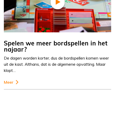
Spelen we meer bordspellen in het
najaar?
De dagen worden korter, dus de bordspellen komen weer
uit de kast. Althans, dat is de algemene opvatting. Maar
klopt…
Meer