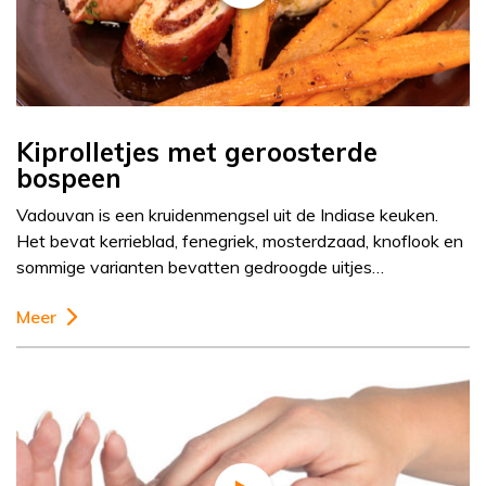
Kiprolletjes met geroosterde
bospeen
Vadouvan is een kruidenmengsel uit de Indiase keuken.
Het bevat kerrieblad, fenegriek, mosterdzaad, knoflook en
sommige varianten bevatten gedroogde uitjes…
Meer