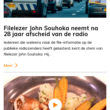
Filelezer John Souhoka neemt na
28 jaar afscheid van de radio
Iedereen die weleens naar de file-informatie op de
publieke radiozenders heeft geluisterd, kent de stem van
filelezer John Souhoka. Hij…
Meer