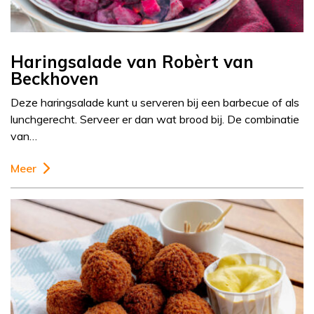
Haringsalade van Robèrt van
Beckhoven
Deze haringsalade kunt u serveren bij een barbecue of als
lunchgerecht. Serveer er dan wat brood bij. De combinatie
van…
Meer