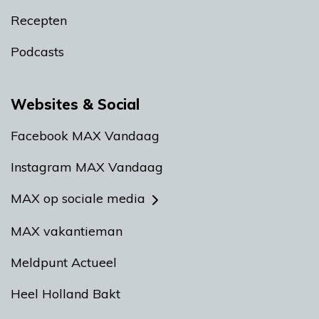
Recepten
Podcasts
Websites & Social
Facebook MAX Vandaag
Instagram MAX Vandaag
MAX op sociale media
MAX vakantieman
Meldpunt Actueel
Heel Holland Bakt