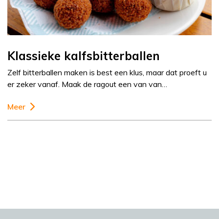
Klassieke kalfsbitterballen
Zelf bitterballen maken is best een klus, maar dat proeft u
er zeker vanaf. Maak de ragout een van van…
Meer