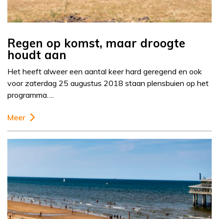
Regen op komst, maar droogte
houdt aan
Het heeft alweer een aantal keer hard geregend en ook
voor zaterdag 25 augustus 2018 staan plensbuien op het
programma….
Meer