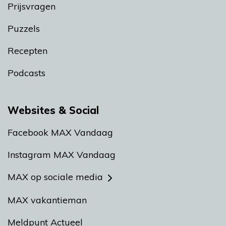
Prijsvragen
Puzzels
Recepten
Podcasts
Websites & Social
Facebook MAX Vandaag
Instagram MAX Vandaag
MAX op sociale media
MAX vakantieman
Meldpunt Actueel