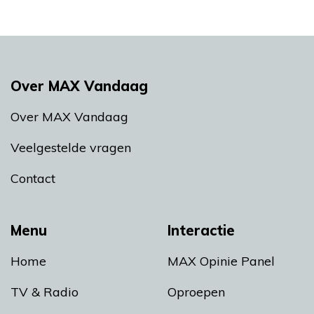
Over MAX Vandaag
Over MAX Vandaag
Veelgestelde vragen
Contact
Menu
Interactie
Home
MAX Opinie Panel
TV & Radio
Oproepen