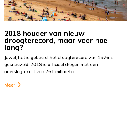
2018 houder van nieuw
droogterecord, maar voor hoe
lang?
Jawel, het is gebeurd: het droogterecord van 1976 is
gesneuveld. 2018 is officieel droger, met een
neerslagtekort van 261 millimeter…
Meer