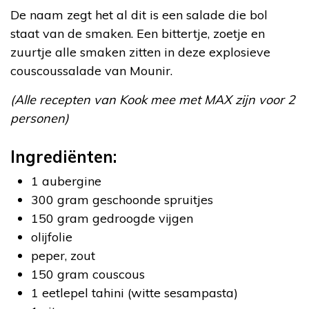
De naam zegt het al dit is een salade die bol
staat van de smaken. Een bittertje, zoetje en
zuurtje alle smaken zitten in deze explosieve
couscoussalade van Mounir.
(Alle recepten van Kook mee met MAX zijn voor 2
personen)
Ingrediënten:
1 aubergine
300 gram geschoonde spruitjes
150 gram gedroogde vijgen
olijfolie
peper, zout
150 gram couscous
1 eetlepel tahini (witte sesampasta)