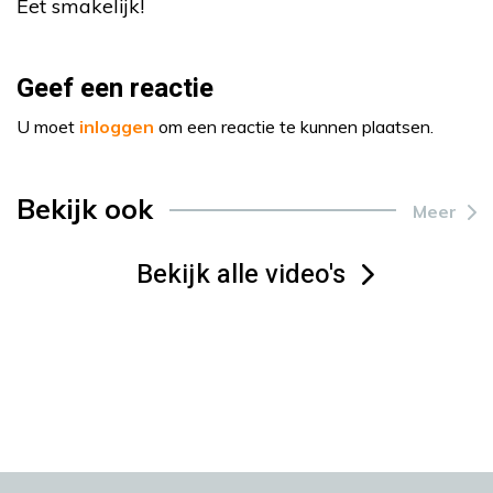
Eet smakelijk!
Geef een reactie
U moet
inloggen
om een reactie te kunnen plaatsen.
Bekijk ook
Meer
Bekijk alle video's