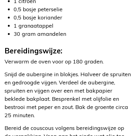
1 citroen
0,5 bosje peterselie
0,5 bosje koriander
1 granaatappel
30 gram amandelen
Bereidingswijze:
Verwarm de oven voor op 180 graden.
Snijd de aubergine in blokjes. Halveer de spruiten
en gedroogde vijgen. Verdeel de aubergine,
spruiten en vijgen over een met bakpapier
beklede bakplaat. Besprenkel met olijfolie en
bestrooi met peper en zout. Bak de groente circa
25 minuten.
Bereid de couscous volgens bereidingswijze op