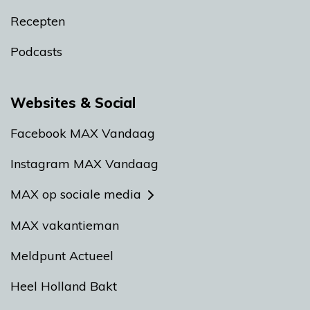
Recepten
Podcasts
Websites & Social
Facebook MAX Vandaag
Instagram MAX Vandaag
MAX op sociale media
MAX vakantieman
Meldpunt Actueel
Heel Holland Bakt