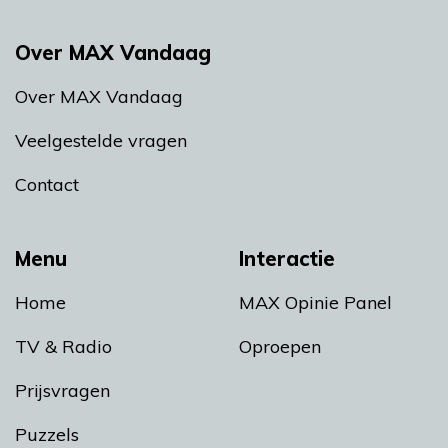
Over MAX Vandaag
Over MAX Vandaag
Veelgestelde vragen
Contact
Menu
Interactie
Home
MAX Opinie Panel
TV & Radio
Oproepen
Prijsvragen
Puzzels