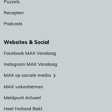
Puzzels
Recepten
Podcasts
Websites & Social
Facebook MAX Vandaag
Instagram MAX Vandaag
MAX op sociale media
MAX vakantieman
Meldpunt Actueel
Heel Holland Bakt