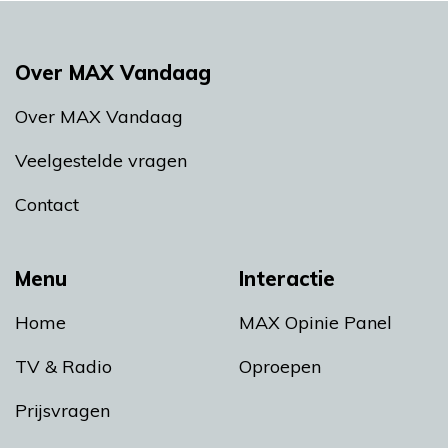
Over MAX Vandaag
Over MAX Vandaag
Veelgestelde vragen
Contact
Menu
Interactie
Home
MAX Opinie Panel
TV & Radio
Oproepen
Prijsvragen