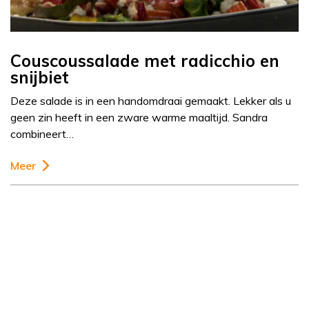
Couscoussalade met radicchio en
snijbiet
Deze salade is in een handomdraai gemaakt. Lekker als u
geen zin heeft in een zware warme maaltijd. Sandra
combineert…
Meer