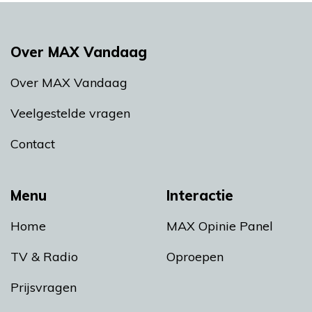
Over MAX Vandaag
Over MAX Vandaag
Veelgestelde vragen
Contact
Menu
Interactie
Home
MAX Opinie Panel
TV & Radio
Oproepen
Prijsvragen