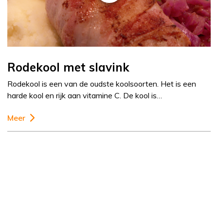
Rodekool met slavink
Rodekool is een van de oudste koolsoorten. Het is een
harde kool en rijk aan vitamine C. De kool is…
Meer