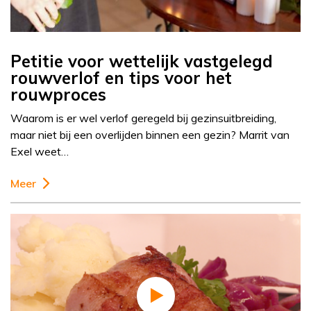
Petitie voor wettelijk vastgelegd
rouwverlof en tips voor het
rouwproces
Waarom is er wel verlof geregeld bij gezinsuitbreiding,
maar niet bij een overlijden binnen een gezin? Marrit van
Exel weet…
Meer