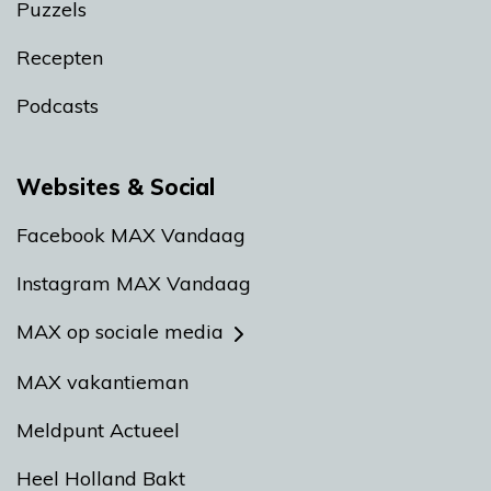
Puzzels
Recepten
Podcasts
Websites & Social
Facebook MAX Vandaag
Instagram MAX Vandaag
MAX op sociale media
MAX vakantieman
Meldpunt Actueel
Heel Holland Bakt