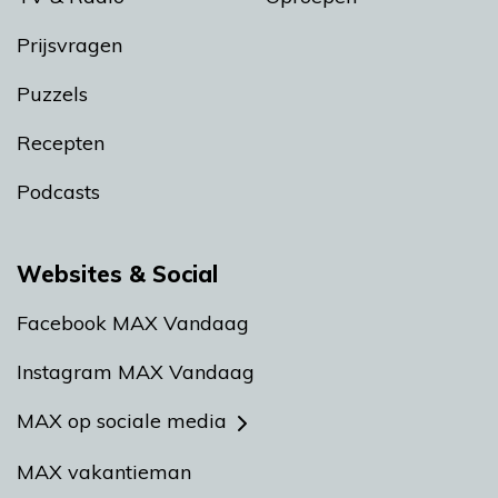
Prijsvragen
Puzzels
Recepten
Podcasts
Websites & Social
Facebook MAX Vandaag
Instagram MAX Vandaag
MAX op sociale media
MAX vakantieman