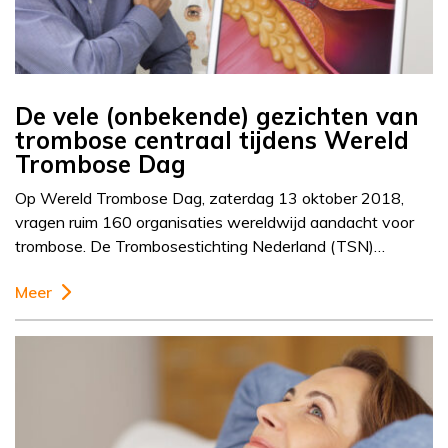
De vele (onbekende) gezichten van
trombose centraal tijdens Wereld
Trombose Dag
Op Wereld Trombose Dag, zaterdag 13 oktober 2018,
vragen ruim 160 organisaties wereldwijd aandacht voor
trombose. De Trombosestichting Nederland (TSN)…
Meer