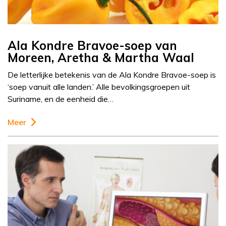
Ala Kondre Bravoe-soep van
Moreen, Aretha & Martha Waal
De letterlijke betekenis van de Ala Kondre Bravoe-soep is
‘soep vanuit alle landen.’ Alle bevolkingsgroepen uit
Suriname, en de eenheid die…
Meer