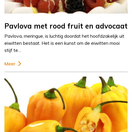
Pavlova met rood fruit en advocaat
Pavlova, meringue, is luchtig doordat het hoofdzakelijk uit
eiwitten bestaat. Het is een kunst om de eiwitten mooi
stijf te…
Meer