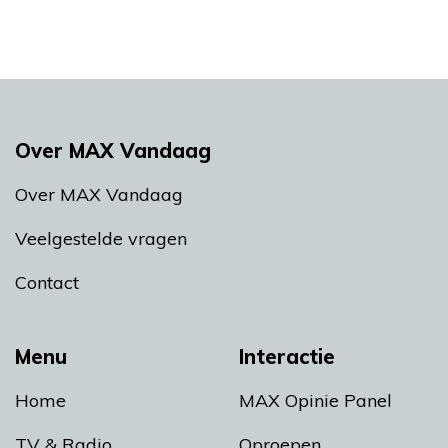
Over MAX Vandaag
Over MAX Vandaag
Veelgestelde vragen
Contact
Menu
Interactie
Home
MAX Opinie Panel
TV & Radio
Oproepen