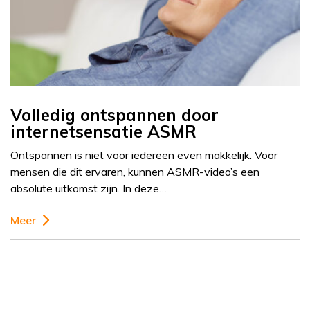
Volledig ontspannen door
internetsensatie ASMR
Ontspannen is niet voor iedereen even makkelijk. Voor
mensen die dit ervaren, kunnen ASMR-video’s een
absolute uitkomst zijn. In deze…
Meer