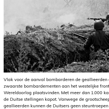
Vlak voor de aanval bombarderen de geallieerden de
zwaarste bombardementen aan het westelijke front
Wereldoorlog plaatsvinden. Met meer dan 1.000 ka
de Duitse stellingen kapot. Vanwege de grootschee
geallieerden kunnen de Duitsers geen steuntroepen