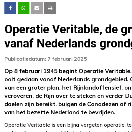
Operatie Veritable, de g
vanaf Nederlands grond
Publicatiedatum: 7 februari 2025
Op 8 februari 1945 begint Operatie Veritable.
ooit gedaan vanaf Nederlands grondgebied. O
van een groter plan, het Rijnlandoffensief, om
veroveren, de Rijn over te steken en verder Dui
doelen zijn bereikt, buigen de Canadezen af r
van het bezette Nederland te bevrijden.
Operatie Veritable is een bijna vergeten operatie, te