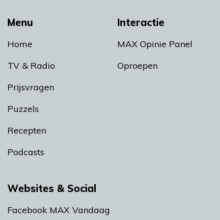
Menu
Interactie
Home
MAX Opinie Panel
TV & Radio
Oproepen
Prijsvragen
Puzzels
Recepten
Podcasts
Websites & Social
Facebook MAX Vandaag