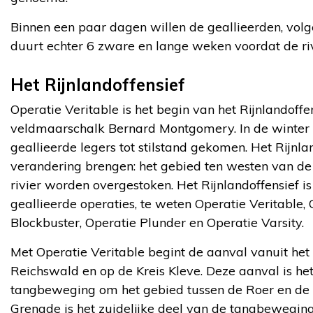
Binnen een paar dagen willen de geallieerden, volgens
duurt echter 6 zware en lange weken voordat de rivi
Het Rijnlandoffensief
Operatie Veritable is het begin van het Rijnlandoffe
veldmaarschalk Bernard Montgomery. In de winter
geallieerde legers tot stilstand gekomen. Het Rijnla
verandering brengen: het gebied ten westen van d
rivier worden overgestoken. Het Rijnlandoffensief is
geallieerde operaties, te weten Operatie Veritable,
Blockbuster, Operatie Plunder en Operatie Varsity.
Met Operatie Veritable begint de aanval vanuit het
Reichswald en op de Kreis Kleve. Deze aanval is het
tangbeweging om het gebied tussen de Roer en de R
Grenade is het zuidelijke deel van de tangbeweging 