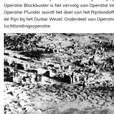
Operatie Blockbuster is het vervolg van Operatie Ve
Operatie Plunder wordt het doel van het Rijnlandoff
de Rijn bij het Duitse Wezel. Onderdeel van Operatie
luchtlandingsoperatie.