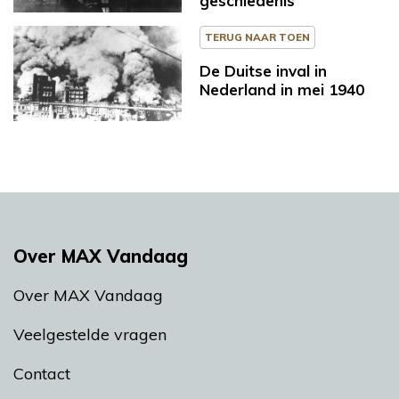
geschiedenis
TERUG NAAR TOEN
De Duitse inval in
Nederland in mei 1940
Over MAX Vandaag
Over MAX Vandaag
Veelgestelde vragen
Contact