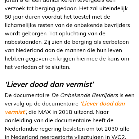
verzoek tot berging gedaan. Het zal uiteindelijk
80 jaar duren voordat het toestel met de
lichamelijke resten van de onbekende bevrijders
wordt geborgen. Tot opluchting van de
nabestaanden. Zij zien de berging als eerbetoon
van Nederland aan de mannen die hun leven
hebben gegeven en krijgen hiermee de kans om
het verleden af te sluiten.
‘Liever dood dan vermist’
De documentaire
De Onbekende Bevrijders
is een
vervolg op de documentaire
‘Liever dood dan
vermist’
, die MAX in 2018 uitzond. Naar
aanleiding van die documentaire heeft de
Nederlandse regering besloten om tot 2030 alle
in Nederland neergestorte vliegtuigen in WO2,