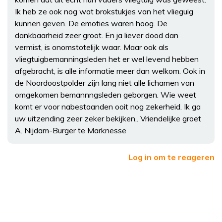
Ik heb ze ook nog wat brokstukjes van het vlieguig
kunnen geven. De emoties waren hoog. De
dankbaarheid zeer groot. En ja liever dood dan
vermist, is onomstotelijk waar. Maar ook als
vliegtuigbemanningsleden het er wel levend hebben
afgebracht, is alle informatie meer dan welkom. Ook in
de Noordoostpolder zijn lang niet alle lichamen van
omgekomen bemannngsleden geborgen. Wie weet
komt er voor nabestaanden ooit nog zekerheid. Ik ga
uw uitzending zeer zeker bekijken,. Vriendelijke groet
A. Nijdam-Burger te Marknesse
Log in om te reageren