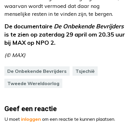
waarvan wordt vermoed dat daar nog
menselijke resten in te vinden zijn, te bergen.
De documentaire
De Onbekende Bevrijders
is te zien op zaterdag 29 april om 20.35 uur
bij MAX op NPO 2.
(© MAX)
De Onbekende Bevrijders
Tsjechië
Tweede Wereldoorlog
Geef een reactie
U moet
inloggen
om een reactie te kunnen plaatsen.