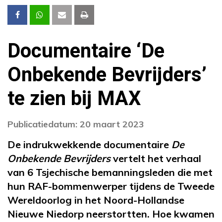
Documentaire ‘De
Onbekende Bevrijders’
te zien bij MAX
Publicatiedatum: 20 maart 2023
De indrukwekkende documentaire
De
Onbekende Bevrijders
vertelt het verhaal
van 6 Tsjechische bemanningsleden die met
hun RAF-bommenwerper tijdens de Tweede
Wereldoorlog in het Noord-Hollandse
Nieuwe Niedorp neerstortten. Hoe kwamen