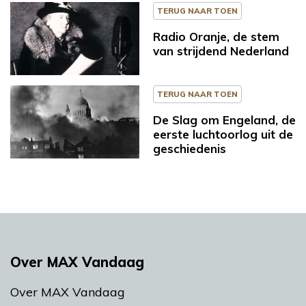
TERUG NAAR TOEN
Radio Oranje, de stem
van strijdend Nederland
TERUG NAAR TOEN
De Slag om Engeland, de
eerste luchtoorlog uit de
geschiedenis
Over MAX Vandaag
Over MAX Vandaag