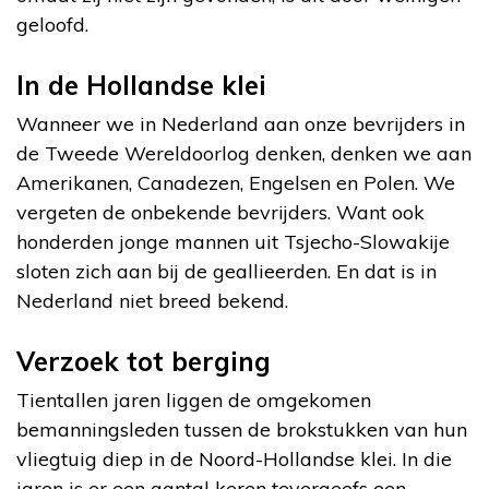
geloofd.
In de Hollandse klei
Wanneer we in Nederland aan onze bevrijders in
de Tweede Wereldoorlog denken, denken we aan
Amerikanen, Canadezen, Engelsen en Polen. We
vergeten de onbekende bevrijders. Want ook
honderden jonge mannen uit Tsjecho-Slowakije
sloten zich aan bij de geallieerden. En dat is in
Nederland niet breed bekend.
Verzoek tot berging
Tientallen jaren liggen de omgekomen
bemanningsleden tussen de brokstukken van hun
vliegtuig diep in de Noord-Hollandse klei. In die
jaren is er een aantal keren tevergeefs een