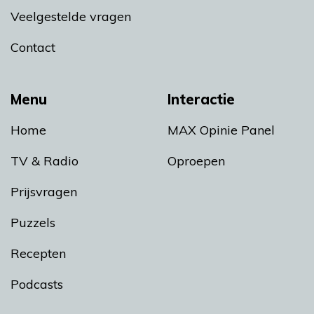
Veelgestelde vragen
Contact
Menu
Interactie
Home
MAX Opinie Panel
TV & Radio
Oproepen
Prijsvragen
Puzzels
Recepten
Podcasts