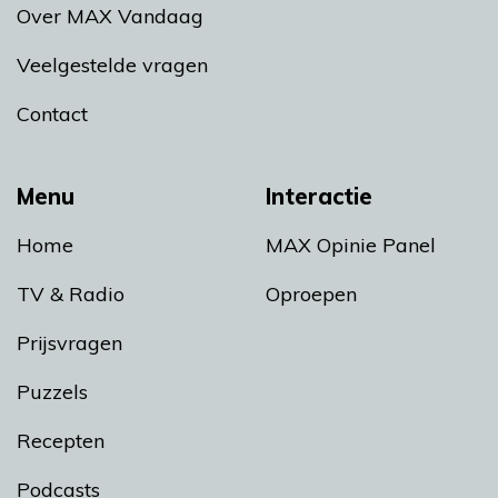
Over MAX Vandaag
Veelgestelde vragen
Contact
Menu
Interactie
Home
MAX Opinie Panel
TV & Radio
Oproepen
Prijsvragen
Puzzels
Recepten
Podcasts