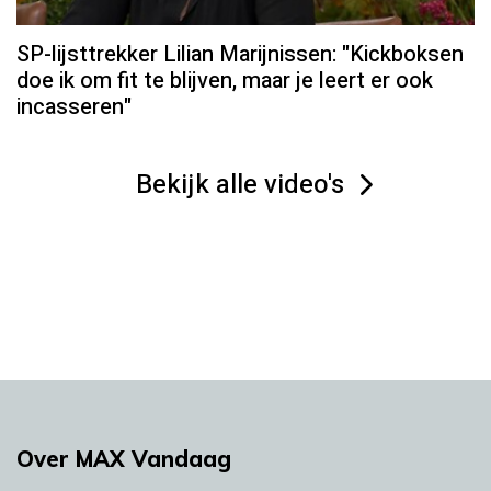
SP-lijsttrekker Lilian Marijnissen: "Kickboksen
doe ik om fit te blijven, maar je leert er ook
incasseren"
Bekijk alle video's
Over MAX Vandaag