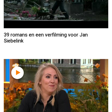
39 romans en een verfilming voor Jan
Siebelink