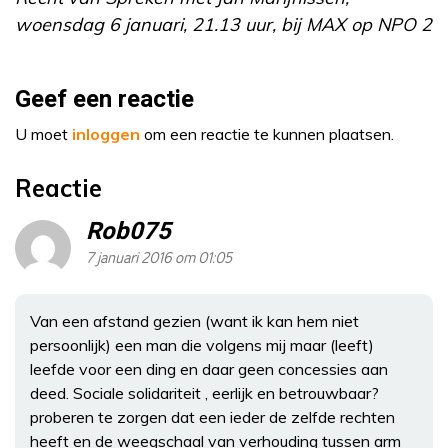
woensdag 6 januari, 21.13 uur, bij MAX op NPO 2
Geef een reactie
U moet
inloggen
om een reactie te kunnen plaatsen.
Reactie
Rob075
7 januari 2016 om 01:05
Van een afstand gezien (want ik kan hem niet
persoonlijk) een man die volgens mij maar (leeft)
leefde voor een ding en daar geen concessies aan
deed. Sociale solidariteit , eerlijk en betrouwbaar?
proberen te zorgen dat een ieder de zelfde rechten
heeft en de weegschaal van verhouding tussen arm