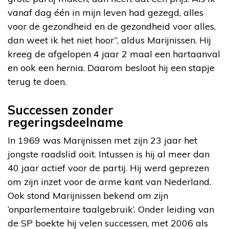
vanaf dag één in mijn leven had gezegd, alles
voor de gezondheid en de gezondheid voor alles,
dan weet ik het niet hoor”, aldus Marijnissen. Hij
kreeg de afgelopen 4 jaar 2 maal een hartaanval
en ook een hernia. Daarom besloot hij een stapje
terug te doen.
Successen zonder
regeringsdeelname
In 1969 was Marijnissen met zijn 23 jaar het
jongste raadslid ooit. Intussen is hij al meer dan
40 jaar actief voor de partij. Hij werd geprezen
om zijn inzet voor de arme kant van Nederland.
Ook stond Marijnissen bekend om zijn
‘onparlementaire taalgebruik’. Onder leiding van
de SP boekte hij velen successen, met 2006 als