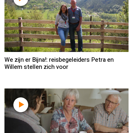
We zijn er Bijna!: reisbegeleiders Petra en
Willem stellen zich voor