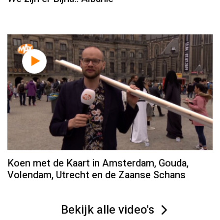
Koen met de Kaart in Amsterdam, Gouda,
Volendam, Utrecht en de Zaanse Schans
Bekijk alle video's