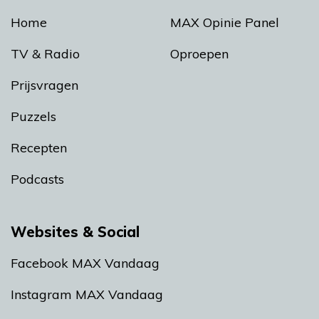
Home
MAX Opinie Panel
TV & Radio
Oproepen
Prijsvragen
Puzzels
Recepten
Podcasts
Websites & Social
Facebook MAX Vandaag
Instagram MAX Vandaag