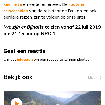
keer mee
en vertellen erover. De
route en
reisverhalen
van de reis door de Balkan, en ook
eerdere reizen, zijn te volgen op onze site!
We zijn er Bijna!
is te zien vanaf 22 juli 2019
om 21.15 uur op NPO 1.
Geef een reactie
U moet
inloggen
om een reactie te kunnen plaatsen.
Bekijk ook
Meer