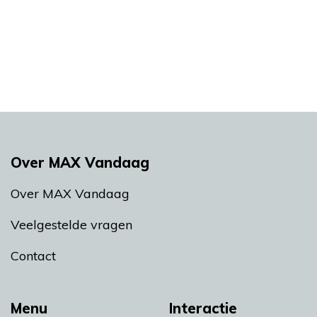
Over MAX Vandaag
Over MAX Vandaag
Veelgestelde vragen
Contact
Menu
Interactie