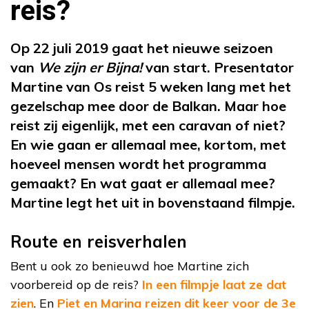
reis?
Op 22 juli 2019 gaat het nieuwe seizoen
van
We zijn er Bijna!
van start. Presentator
Martine van Os reist 5 weken lang met het
gezelschap mee door de Balkan. Maar hoe
reist zij eigenlijk, met een caravan of niet?
En wie gaan er allemaal mee, kortom, met
hoeveel mensen wordt het programma
gemaakt? En wat gaat er allemaal mee?
Martine legt het uit in bovenstaand filmpje.
Route en reisverhalen
Bent u ook zo benieuwd hoe Martine zich
voorbereid op de reis?
In een filmpje laat ze dat
zien
. En
Piet en Marina reizen dit keer voor de 3e