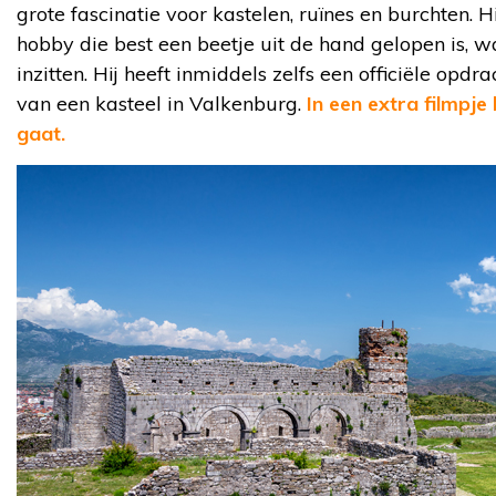
grote fascinatie voor kastelen, ruïnes en burchten. 
hobby die best een beetje uit de hand gelopen is, w
inzitten. Hij heeft inmiddels zelfs een officiële op
van een kasteel in Valkenburg.
In een extra filmpje 
gaat.