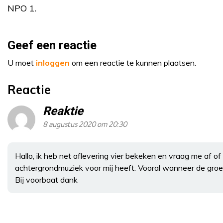
NPO 1.
Geef een reactie
U moet
inloggen
om een reactie te kunnen plaatsen.
Reactie
Reaktie
8 augustus 2020 om 20:30
Hallo, ik heb net aflevering vier bekeken en vraag me af of 
achtergrondmuziek voor mij heeft. Vooral wanneer de groep 
Bij voorbaat dank