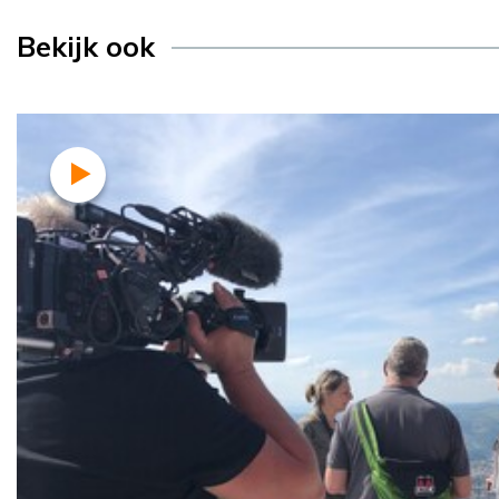
Bekijk ook