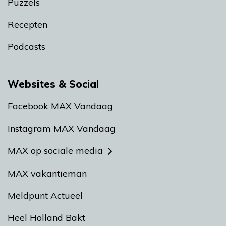
Puzzels
Recepten
Podcasts
Websites & Social
Facebook MAX Vandaag
Instagram MAX Vandaag
MAX op sociale media
MAX vakantieman
Meldpunt Actueel
Heel Holland Bakt