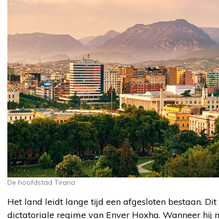
De hoofdstad Tirana
Het land leidt lange tijd een afgesloten bestaan. D
dictatoriale regime van Enver Hoxha. Wanneer hij mi