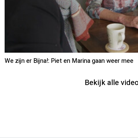
We zijn er Bijna!: Piet en Marina gaan weer mee
Bekijk alle video