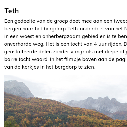
Teth
Een gedeelte van de groep doet mee aan een twee
bergen naar het bergdorp Teth, onderdeel van het N
in een woest en onherbergzaam gebied en is te ber
onverharde weg. Het is een tocht van 4 uur rijden. 
geasfalteerde delen zonder vangrails met diepe afg
barre tocht waard. In het filmpje boven aan de pagi
van de kerkjes in het bergdorp te zien.