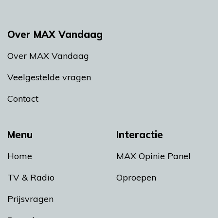
Over MAX Vandaag
Over MAX Vandaag
Veelgestelde vragen
Contact
Menu
Interactie
Home
MAX Opinie Panel
TV & Radio
Oproepen
Prijsvragen