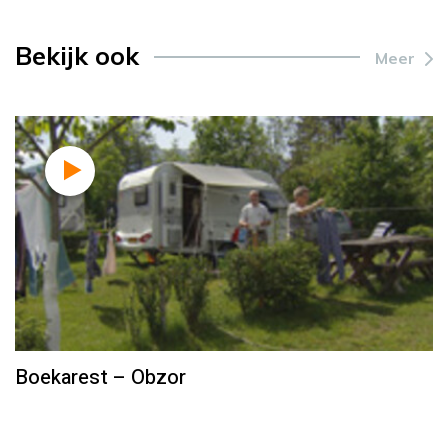
Bekijk ook
Meer
Boekarest – Obzor