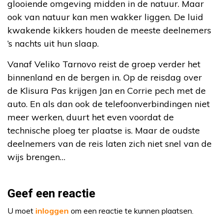
glooiende omgeving midden in de natuur. Maar
ook van natuur kan men wakker liggen. De luid
kwakende kikkers houden de meeste deelnemers
’s nachts uit hun slaap.
Vanaf Veliko Tarnovo reist de groep verder het
binnenland en de bergen in. Op de reisdag over
de Klisura Pas krijgen Jan en Corrie pech met de
auto. En als dan ook de telefoonverbindingen niet
meer werken, duurt het even voordat de
technische ploeg ter plaatse is. Maar de oudste
deelnemers van de reis laten zich niet snel van de
wijs brengen…
Geef een reactie
U moet
inloggen
om een reactie te kunnen plaatsen.