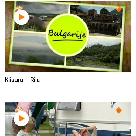
Klisura – Rila