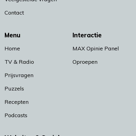
Contact
Menu
Interactie
Home
MAX Opinie Panel
TV & Radio
Oproepen
Prijsvragen
Puzzels
Recepten
Podcasts