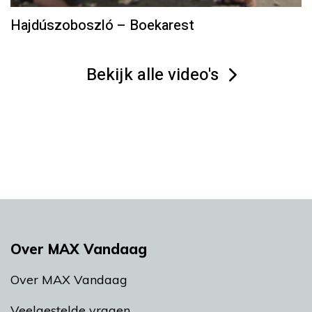
Hajdúszoboszló – Boekarest
Bekijk alle video's
Over MAX Vandaag
Over MAX Vandaag
Veelgestelde vragen