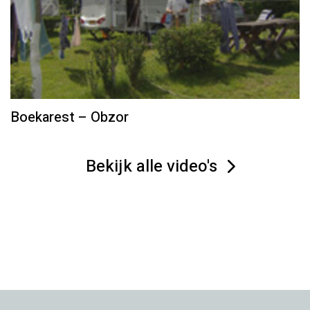
Boekarest – Obzor
Bekijk alle video's