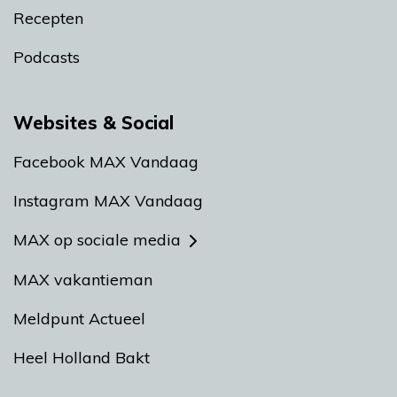
Recepten
Podcasts
Websites & Social
Facebook MAX Vandaag
Instagram MAX Vandaag
MAX op sociale media
MAX vakantieman
Meldpunt Actueel
Heel Holland Bakt