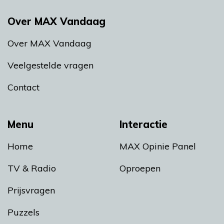
Over MAX Vandaag
Over MAX Vandaag
Veelgestelde vragen
Contact
Menu
Interactie
Home
MAX Opinie Panel
TV & Radio
Oproepen
Prijsvragen
Puzzels