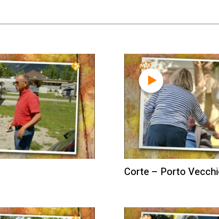
Corte – Porto Vecch