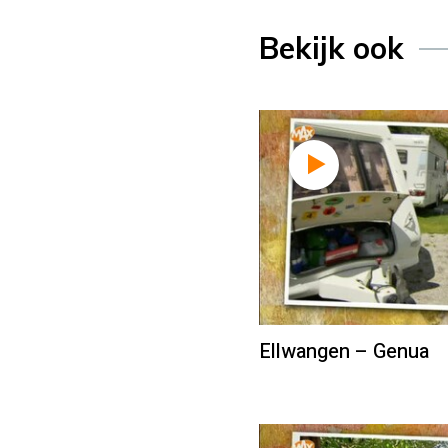
Bekijk ook
Ellwangen – Genua