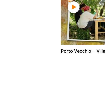
Porto Vecchio – Vill