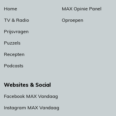
Home
MAX Opinie Panel
TV & Radio
Oproepen
Prijsvragen
Puzzels
Recepten
Podcasts
Websites & Social
Facebook MAX Vandaag
Instagram MAX Vandaag