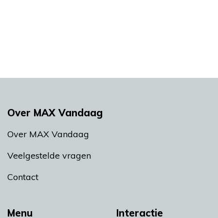
Over MAX Vandaag
Over MAX Vandaag
Veelgestelde vragen
Contact
Menu
Interactie