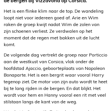
de bergen bij Vizzavona op Corsica.
Het is een flinke klim naar de top. De wandeling
loopt niet voor iedereen goed af. Arie en Wim
raken de groep kwijt nadat Wim de zolen van
zijn schoenen verliest. Ze verdwalen op het
moment dat de regen met bakken uit de lucht
komt.
De volgende dag vertrekt de groep naar Porticcio
aan de westkust van Corsica, vlak onder de
hoofdstad Ajaccio, geboorteplaats van Napoleon
Bonaparte. Het is een bergrit waar vooral Harry
tegenop ziet. De motor van zijn auto wordt te heet
bij te lang rijden in de bergen. En dat blijkt. Het
wordt voor hem en Hanny vooral een rit met veel
stilstaan langs de kant van de weg.