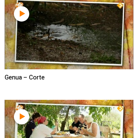
Genua – Corte