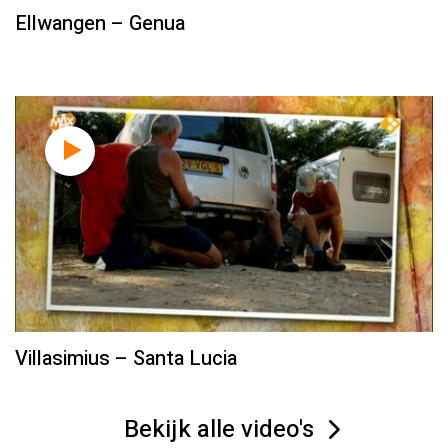
Ellwangen – Genua
Villasimius – Santa Lucia
Bekijk alle video's