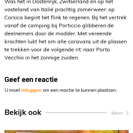
Was het in Oostenrijk, Zwitserland en op het
vasteland van Italië prachtig zomerweer: op
Corsica begint het flink te regenen. Bij het vertrek
vanaf de camping bij Porticcio glibberen de
deelnemers door de modder. Met vereende
krachten lukt het om alle caravans uit de plassen
te trekken voor de volgende rit: naar Porto
Vecchio in het zonnige zuiden.
Geef een reactie
U moet
inloggen
om een reactie te kunnen plaatsen.
Bekijk ook
Meer