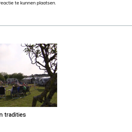
eactie te kunnen plaatsen.
n tradities