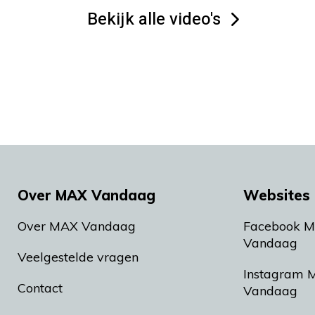
Bekijk alle video's
Over MAX Vandaag
Websites 
Over MAX Vandaag
Facebook 
Vandaag
Veelgestelde vragen
Instagram 
Contact
Vandaag