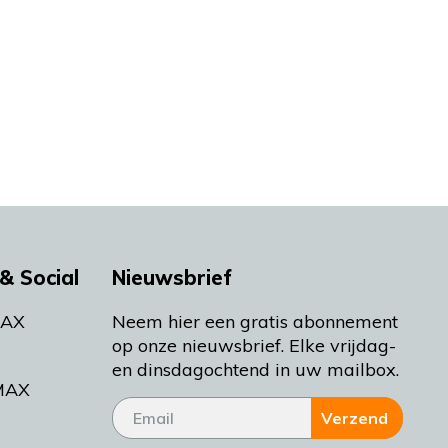
& Social
Nieuwsbrief
MAX
Neem hier een gratis abonnement
op onze nieuwsbrief. Elke vrijdag-
en dinsdagochtend in uw mailbox.
MAX
Verzend