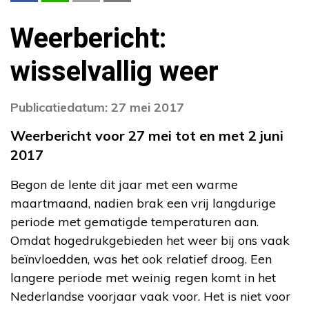
Weerbericht:
wisselvallig weer
Publicatiedatum: 27 mei 2017
Weerbericht voor 27 mei tot en met 2 juni
2017
Begon de lente dit jaar met een warme
maartmaand, nadien brak een vrij langdurige
periode met gematigde temperaturen aan.
Omdat hogedrukgebieden het weer bij ons vaak
beïnvloedden, was het ook relatief droog. Een
langere periode met weinig regen komt in het
Nederlandse voorjaar vaak voor. Het is niet voor