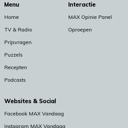
Menu
Interactie
Home
MAX Opinie Panel
TV & Radio
Oproepen
Prijsvragen
Puzzels
Recepten
Podcasts
Websites & Social
Facebook MAX Vandaag
Instagram MAX Vandaag