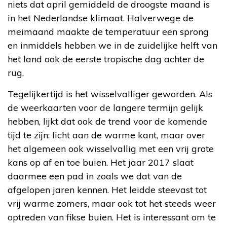
niets dat april gemiddeld de droogste maand is
in het Nederlandse klimaat. Halverwege de
meimaand maakte de temperatuur een sprong
en inmiddels hebben we in de zuidelijke helft van
het land ook de eerste tropische dag achter de
rug.
Tegelijkertijd is het wisselvalliger geworden. Als
de weerkaarten voor de langere termijn gelijk
hebben, lijkt dat ook de trend voor de komende
tijd te zijn: licht aan de warme kant, maar over
het algemeen ook wisselvallig met een vrij grote
kans op af en toe buien. Het jaar 2017 slaat
daarmee een pad in zoals we dat van de
afgelopen jaren kennen. Het leidde steevast tot
vrij warme zomers, maar ook tot het steeds weer
optreden van fikse buien. Het is interessant om te