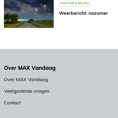
NATUUR & MILIEU
Weerbericht: nazomer
Over MAX Vandaag
Over MAX Vandaag
Veelgestelde vragen
Contact