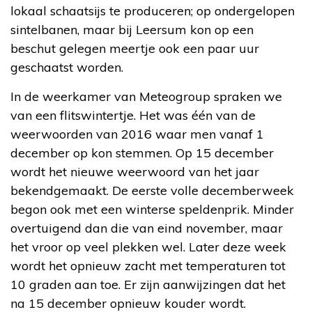
lokaal schaatsijs te produceren; op ondergelopen
sintelbanen, maar bij Leersum kon op een
beschut gelegen meertje ook een paar uur
geschaatst worden.
In de weerkamer van Meteogroup spraken we
van een flitswintertje. Het was één van de
weerwoorden van 2016 waar men vanaf 1
december op kon stemmen. Op 15 december
wordt het nieuwe weerwoord van het jaar
bekendgemaakt. De eerste volle decemberweek
begon ook met een winterse speldenprik. Minder
overtuigend dan die van eind november, maar
het vroor op veel plekken wel. Later deze week
wordt het opnieuw zacht met temperaturen tot
10 graden aan toe. Er zijn aanwijzingen dat het
na 15 december opnieuw kouder wordt.