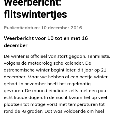
Weerbericht:
flitswintertjes
Publicatiedatum: 10 december 2016
Weerbericht voor 10 tot en met 16
december
De winter is officieel van start gegaan. Tenminste,
volgens de meteorologische kalender. De
astronomische winter begint later, dit jaar op 21
december. Maar we hebben al een beetje winter
gehad. In november heeft het regelmatig
gevroren. De maand eindigde zelfs met een paar
echt koude dagen. In de nacht kwam het op veel
plaatsen tot matige vorst met temperaturen tot
rond de -8 graden. Dat was voldoende om heel