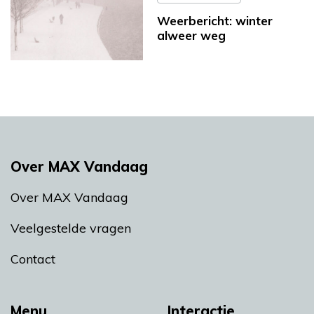
Weerbericht: winter
alweer weg
Over MAX Vandaag
Over MAX Vandaag
Veelgestelde vragen
Contact
Menu
Interactie