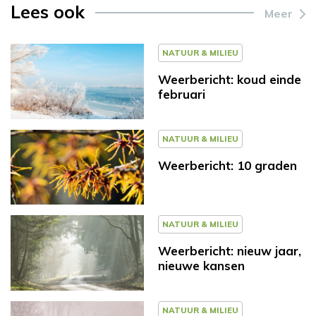
Lees ook
Meer
NATUUR & MILIEU
Weerbericht: koud einde
februari
NATUUR & MILIEU
Weerbericht: 10 graden
NATUUR & MILIEU
Weerbericht: nieuw jaar,
nieuwe kansen
NATUUR & MILIEU