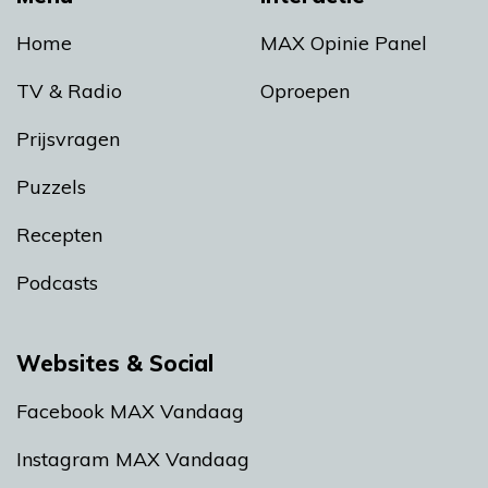
Home
MAX Opinie Panel
TV & Radio
Oproepen
Prijsvragen
Puzzels
Recepten
Podcasts
Websites & Social
Facebook MAX Vandaag
Instagram MAX Vandaag