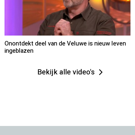
Onontdekt deel van de Veluwe is nieuw leven
ingeblazen
Bekijk alle video's