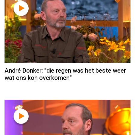
André Donker: "die regen was het beste weer
wat ons kon overkomen"