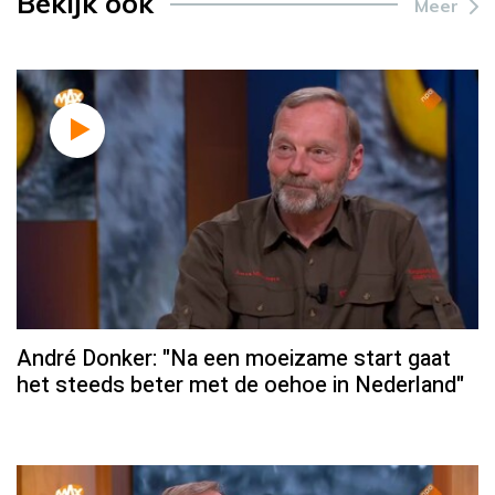
Bekijk ook
Meer
André Donker: "Na een moeizame start gaat
het steeds beter met de oehoe in Nederland"