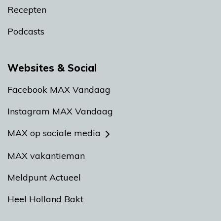
Recepten
Podcasts
Websites & Social
Facebook MAX Vandaag
Instagram MAX Vandaag
MAX op sociale media
MAX vakantieman
Meldpunt Actueel
Heel Holland Bakt