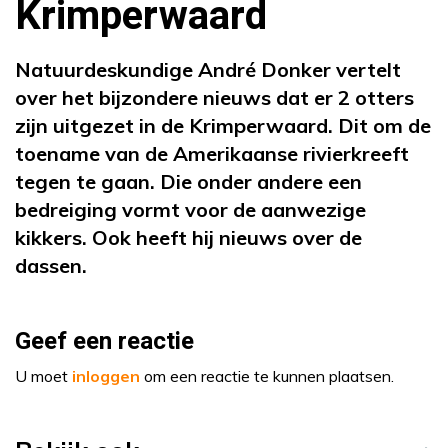
Krimperwaard
Natuurdeskundige André Donker vertelt
over het bijzondere nieuws dat er 2 otters
zijn uitgezet in de Krimperwaard. Dit om de
toename van de Amerikaanse rivierkreeft
tegen te gaan. Die onder andere een
bedreiging vormt voor de aanwezige
kikkers. Ook heeft hij nieuws over de
dassen.
Geef een reactie
U moet
inloggen
om een reactie te kunnen plaatsen.