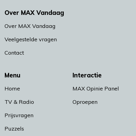
Over MAX Vandaag
Over MAX Vandaag
Veelgestelde vragen
Contact
Menu
Interactie
Home
MAX Opinie Panel
TV & Radio
Oproepen
Prijsvragen
Puzzels